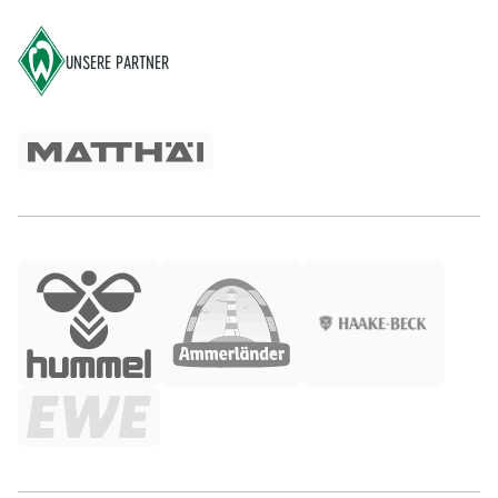
UNSERE PARTNER