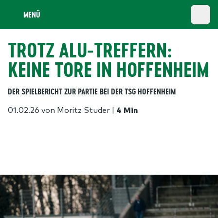
MENÜ
TROTZ ALU-TREFFERN:
KEINE TORE IN HOFFENHEIM
DER SPIELBERICHT ZUR PARTIE BEI DER TSG HOFFENHEIM
01.02.26
von Moritz Studer
|
4 Min