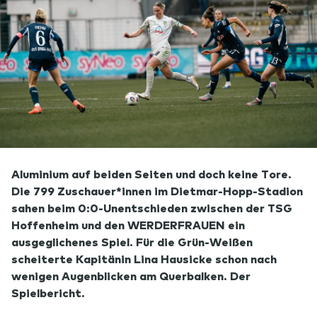
Aluminium auf beiden Seiten und doch keine Tore.
Die 799 Zuschauer*innen im Dietmar-Hopp-Stadion
sahen beim 0:0-Unentschieden zwischen der TSG
Hoffenheim und den WERDERFRAUEN ein
ausgeglichenes Spiel. Für die Grün-Weißen
scheiterte Kapitänin Lina Hausicke schon nach
wenigen Augenblicken am Querbalken. Der
Spielbericht.