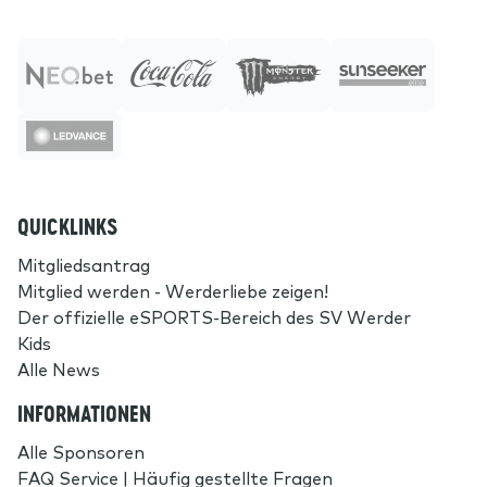
QUICKLINKS
Mitgliedsantrag
Mitglied werden - Werderliebe zeigen!
Der offizielle eSPORTS-Bereich des SV Werder
Kids
Alle News
INFORMATIONEN
Alle Sponsoren
FAQ Service | Häufig gestellte Fragen