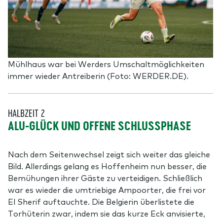
Mühlhaus war bei Werders Umschaltmöglichkeiten
immer wieder Antreiberin (Foto: WERDER.DE).
HALBZEIT 2
ALU-GLÜCK UND OFFENE SCHLUSSPHASE
Nach dem Seitenwechsel zeigt sich weiter das gleiche
Bild. Allerdings gelang es Hoffenheim nun besser, die
Bemühungen ihrer Gäste zu verteidigen. Schließlich
war es wieder die umtriebige Ampoorter, die frei vor
El Sherif auftauchte. Die Belgierin überlistete die
Torhüterin zwar, indem sie das kurze Eck anvisierte,