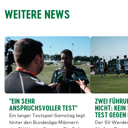
WEITERE NEWS
"EIN SEHR
ZWEI FÜHRU
ANSPRUCHSVOLLER TEST"
NICHT: KEIN
TEST GEGEN
Ein langer Testspiel-Samstag liegt
hinter den Bundesliga-Männern
Der SV Werder 