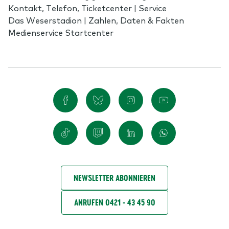
Kontakt, Telefon, Ticketcenter | Service
Das Weserstadion | Zahlen, Daten & Fakten
Medienservice Startcenter
NEWSLETTER ABONNIEREN
ANRUFEN 0421 - 43 45 90