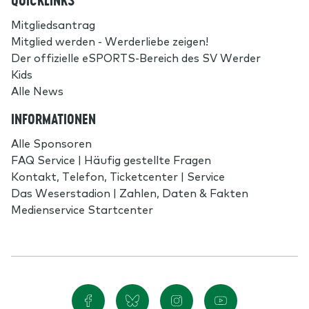
QUICKLINKS
Mitgliedsantrag
Mitglied werden - Werderliebe zeigen!
Der offizielle eSPORTS-Bereich des SV Werder
Kids
Alle News
INFORMATIONEN
Alle Sponsoren
FAQ Service | Häufig gestellte Fragen
Kontakt, Telefon, Ticketcenter | Service
Das Weserstadion | Zahlen, Daten & Fakten
Medienservice Startcenter