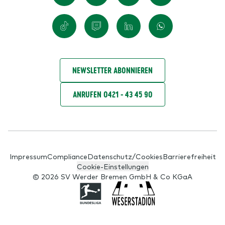
NEWSLETTER ABONNIEREN
ANRUFEN 0421 - 43 45 90
Impressum
Compliance
Datenschutz/Cookies
Barrierefreiheit
Cookie-Einstellungen
© 2026 SV Werder Bremen GmbH & Co KGaA