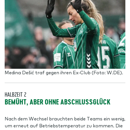
Medina Dešić traf gegen ihren Ex-Club (Foto: W.DE).
HALBZEIT 2
BEMÜHT, ABER OHNE ABSCHLUSSGLÜCK
Nach dem Wechsel brauchten beide Teams ein wenig,
um erneut auf Betriebstemperatur zu kommen. Die