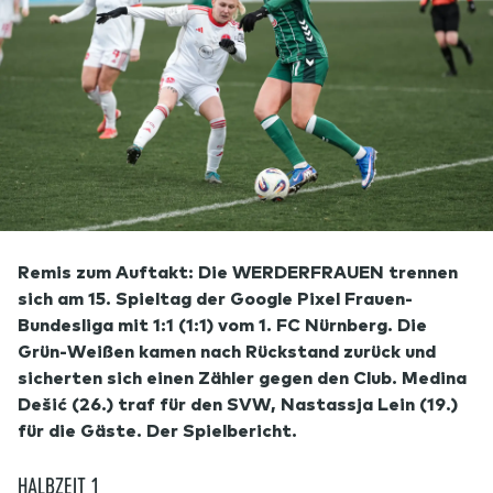
Remis zum Auftakt: Die WERDERFRAUEN trennen
sich am 15. Spieltag der Google Pixel Frauen-
Bundesliga mit 1:1 (1:1) vom 1. FC Nürnberg. Die
Grün-Weißen kamen nach Rückstand zurück und
sicherten sich einen Zähler gegen den Club. Medina
Dešić (26.) traf für den SVW, Nastassja Lein (19.)
für die Gäste. Der Spielbericht.
HALBZEIT 1