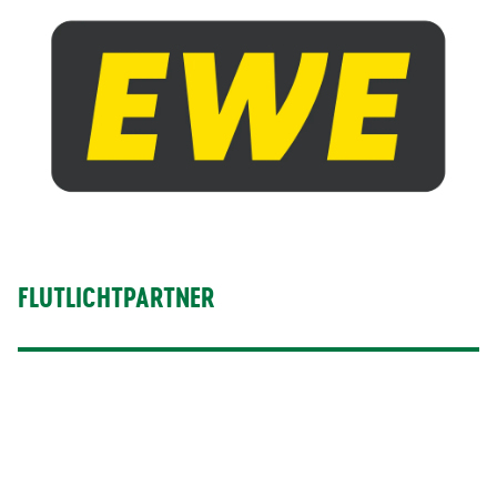
FLUTLICHTPARTNER