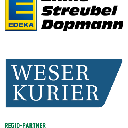
REGIO-PARTNER