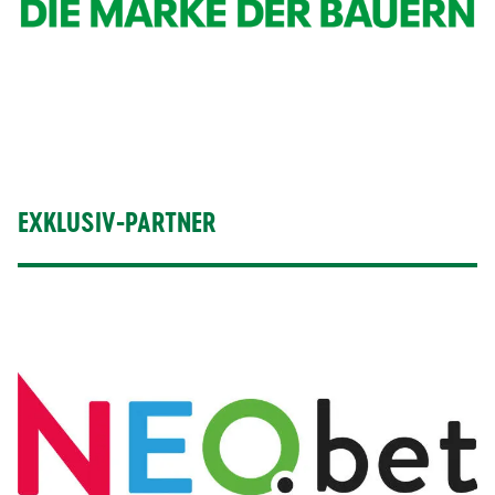
EXKLUSIV-PARTNER