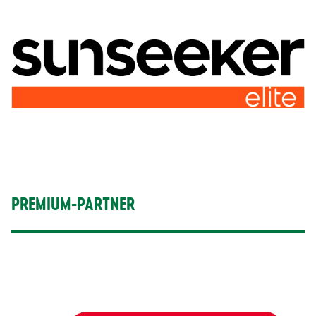
PREMIUM-PARTNER