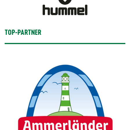
TOP-PARTNER