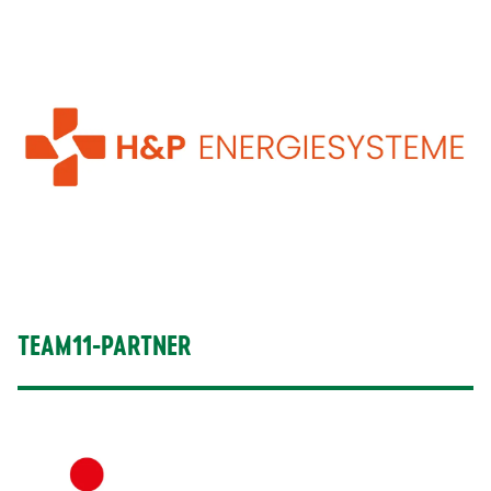
TEAM11-PARTNER