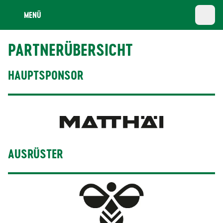
MENÜ
PARTNERÜBERSICHT
HAUPTSPONSOR
AUSRÜSTER