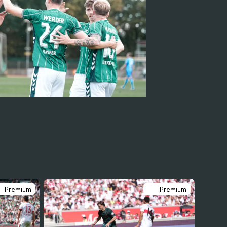
Premium
Premium