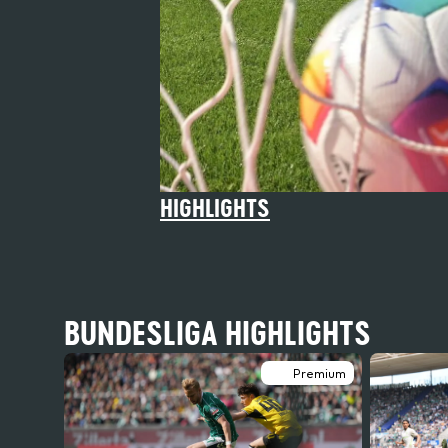
HIGHLIGHTS
BUNDESLIGA HIGHLIGHTS
Premium