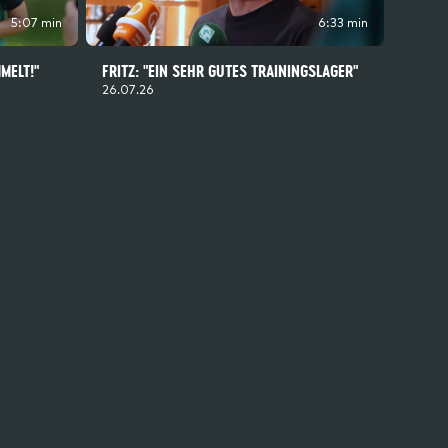
5:07 min
6:33 min
MELT!"
FRITZ: "EIN SEHR GUTES TRAININGSLAGER"
26.07.26