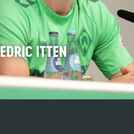
EDRIC ITTEN