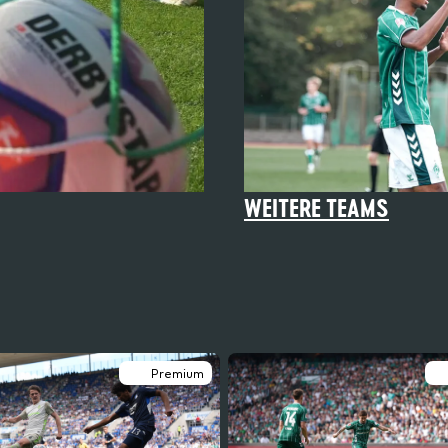
WEITERE TEAMS
Premium