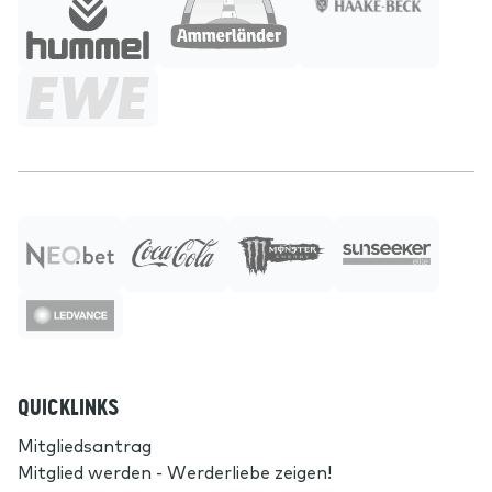
QUICKLINKS
Mitgliedsantrag
Mitglied werden - Werderliebe zeigen!