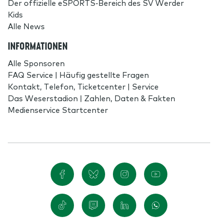
Der offizielle eSPORTS-Bereich des SV Werder
Kids
Alle News
INFORMATIONEN
Alle Sponsoren
FAQ Service | Häufig gestellte Fragen
Kontakt, Telefon, Ticketcenter | Service
Das Weserstadion | Zahlen, Daten & Fakten
Medienservice Startcenter