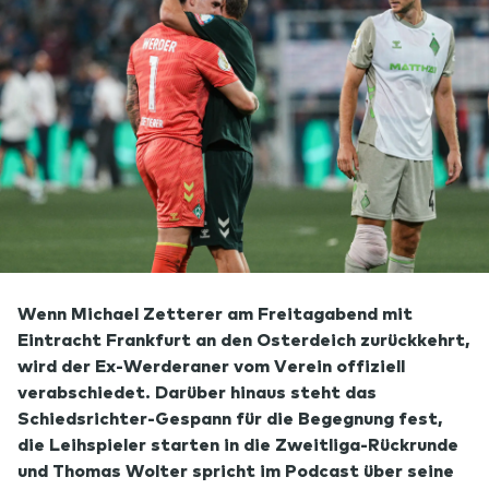
Wenn Michael Zetterer am Freitagabend mit
Eintracht Frankfurt an den Osterdeich zurückkehrt,
wird der Ex-Werderaner vom Verein offiziell
verabschiedet. Darüber hinaus steht das
Schiedsrichter-Gespann für die Begegnung fest,
die Leihspieler starten in die Zweitliga-Rückrunde
und Thomas Wolter spricht im Podcast über seine