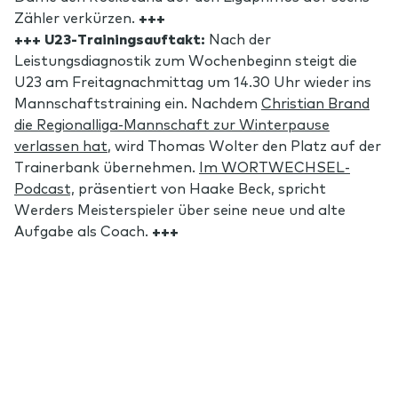
Zähler verkürzen.
+++
+++ U23-Trainingsauftakt:
Nach der
Leistungsdiagnostik zum Wochenbeginn steigt die
U23 am Freitagnachmittag um 14.30 Uhr wieder ins
Mannschaftstraining ein. Nachdem
Christian Brand
die Regionalliga-Mannschaft zur Winterpause
verlassen hat
, wird Thomas Wolter den Platz auf der
Trainerbank übernehmen.
Im WORTWECHSEL-
Podcast,
präsentiert von Haake Beck, spricht
Werders Meisterspieler über seine neue und alte
Aufgabe als Coach.
+++