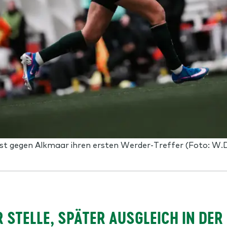
st gegen Alkmaar ihren ersten Werder-Treffer (Foto: W.
 STELLE, SPÄTER AUSGLEICH IN DER