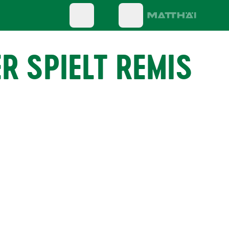
ER SPIELT REMIS