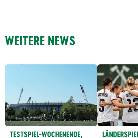
WEITERE NEWS
TESTSPIEL-WOCHENENDE,
LÄNDERSPIE