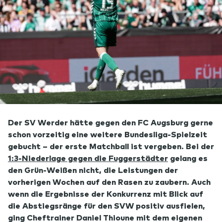
Der SV Werder hätte gegen den FC Augsburg gerne
schon vorzeitig eine weitere Bundesliga-Spielzeit
gebucht – der erste Matchball ist vergeben. Bei der
1:3-Niederlage gegen die Fuggerstädter
gelang es
den Grün-Weißen nicht, die Leistungen der
vorherigen Wochen auf den Rasen zu zaubern. Auch
wenn die Ergebnisse der Konkurrenz mit Blick auf
die Abstiegsränge für den SVW positiv ausfielen,
ging Cheftrainer Daniel Thioune mit dem eigenen