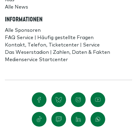
Alle News
INFORMATIONEN
Alle Sponsoren
FAQ Service | Häufig gestellte Fragen
Kontakt, Telefon, Ticketcenter | Service
Das Weserstadion | Zahlen, Daten & Fakten
Medienservice Startcenter