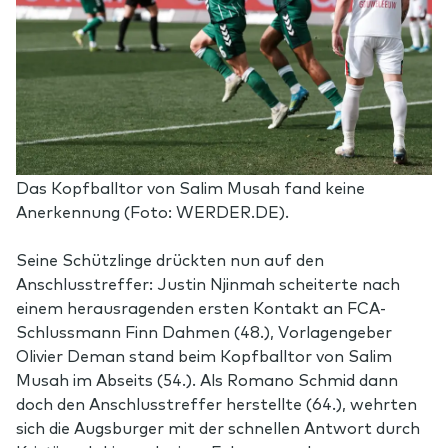
Das Kopfballtor von Salim Musah fand keine
Anerkennung (Foto: WERDER.DE).
Seine Schützlinge drückten nun auf den
Anschlusstreffer: Justin Njinmah scheiterte nach
einem herausragenden ersten Kontakt an FCA-
Schlussmann Finn Dahmen (48.), Vorlagengeber
Olivier Deman stand beim Kopfballtor von Salim
Musah im Abseits (54.). Als Romano Schmid dann
doch den Anschlusstreffer herstellte (64.), wehrten
sich die Augsburger mit der schnellen Antwort durch