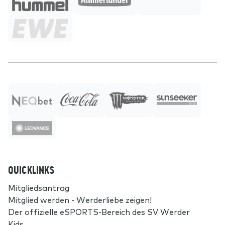
QUICKLINKS
Mitgliedsantrag
Mitglied werden - Werderliebe zeigen!
Der offizielle eSPORTS-Bereich des SV Werder
Kids