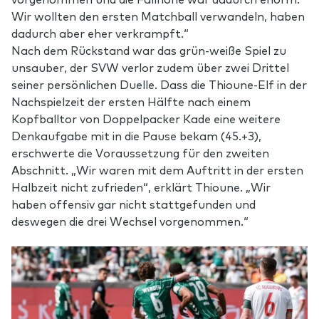
Wir wollten den ersten Matchball verwandeln, haben
dadurch aber eher verkrampft.“
Nach dem Rückstand war das grün-weiße Spiel zu
unsauber, der SVW verlor zudem über zwei Drittel
seiner persönlichen Duelle. Dass die Thioune-Elf in der
Nachspielzeit der ersten Hälfte nach einem
Kopfballtor von Doppelpacker Kade eine weitere
Denkaufgabe mit in die Pause bekam (45.+3),
erschwerte die Voraussetzung für den zweiten
Abschnitt. „Wir waren mit dem Auftritt in der ersten
Halbzeit nicht zufrieden“, erklärt Thioune. „Wir
haben offensiv gar nicht stattgefunden und
deswegen die drei Wechsel vorgenommen.“