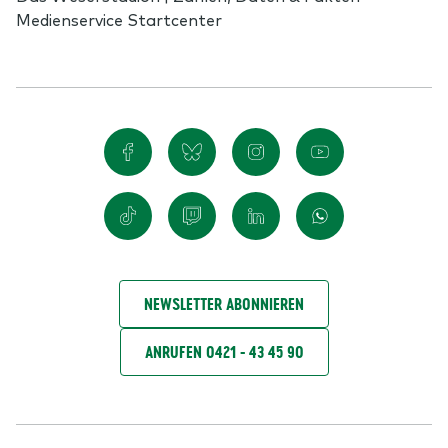
Medienservice Startcenter
NEWSLETTER ABONNIEREN
ANRUFEN 0421 - 43 45 90