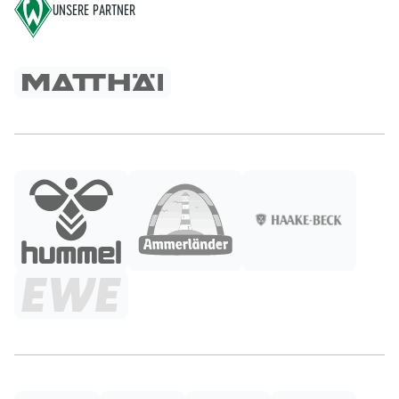
UNSERE PARTNER