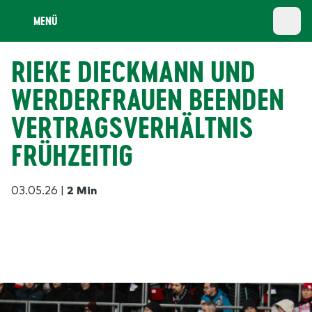
MENÜ
RIEKE DIECKMANN UND
WERDERFRAUEN BEENDEN
VERTRAGSVERHÄLTNIS
FRÜHZEITIG
03.05.26
|
2 Min