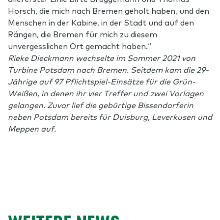
Horsch, die mich nach Bremen geholt haben, und den
Menschen in der Kabine, in der Stadt und auf den
Rängen, die Bremen für mich zu diesem
unvergesslichen Ort gemacht haben.“
Rieke Dieckmann wechselte im Sommer 2021 von
Turbine Potsdam nach Bremen. Seitdem kam die 29-
Jährige auf 97 Pflichtspiel-Einsätze für die Grün-
Weißen, in denen ihr vier Treffer und zwei Vorlagen
gelangen. Zuvor lief die gebürtige Bissendorferin
neben Potsdam bereits für Duisburg, Leverkusen und
Meppen auf.