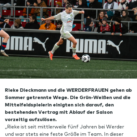
Rieke Dieckmann und die WERDERFRAUEN gehen ab
Sommer getrennte Wege. Die Grün-Weißen und die
Mittelfeldspielerin einigten sich darauf, den
bestehenden Vertrag mit Ablauf der Saison
vorzeitig aufzulösen.
„Rieke ist seit mittlerweile fünf Jahren bei Werder
und war stets eine feste Größe im Team. In dieser