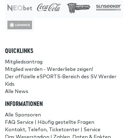
QUICKLINKS
Mitgliedsantrag
Mitglied werden - Werderliebe zeigen!
Der offizielle eSPORTS-Bereich des SV Werder
Kids
Alle News
INFORMATIONEN
Alle Sponsoren
FAQ Service | Häufig gestellte Fragen
Kontakt, Telefon, Ticketcenter | Service
Das Weserstadion | Zahlen, Daten & Fakten