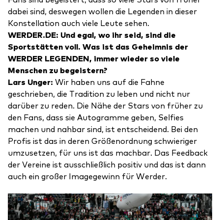
dabei sind, deswegen wollen die Legenden in dieser
Konstellation auch viele Leute sehen.
WERDER.DE: Und egal, wo ihr seid, sind die
Sportstätten voll. Was ist das Geheimnis der
WERDER LEGENDEN, immer wieder so viele
Menschen zu begeistern?
Lars Unger:
Wir haben uns auf die Fahne
geschrieben, die Tradition zu leben und nicht nur
darüber zu reden. Die Nähe der Stars von früher zu
den Fans, dass sie Autogramme geben, Selfies
machen und nahbar sind, ist entscheidend. Bei den
Profis ist das in deren Größenordnung schwieriger
umzusetzen, für uns ist das machbar. Das Feedback
der Vereine ist ausschließlich positiv und das ist dann
auch ein großer Imagegewinn für Werder.