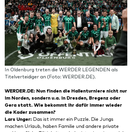
In Oldenburg treten die WERDER LEGENDEN als
Titelverteidiger an (Foto: WERDER.DE).
WERDER.DE: Nun finden die Hallenturniere nicht nur
im Norden, sondern u.a. in Dresden, Bregenz oder
Gera statt. Wie bekommt ihr dafür immer wieder
die Kader zusammen?
Lars Unger:
Das ist immer ein Puzzle. Die Jungs
machen Urlaub, haben Familie und andere private