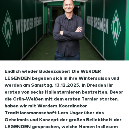
Endlich wieder Budenzauber! Die WERDER
LEGENDEN begeben sich in ihre Wintersaison und
werden am Samstag, 13.12.2025, in
Dresden ihr
erstes von sechs Hallenturnieren
bestreiten. Bevor
die Grün-Weißen mit dem ersten Turnier starten,
haben wir mit Werders Koordinator
Traditionsmannschaft Lars Unger über das
Geheimnis und Konzept der großen Beliebtheit der
LEGENDEN gesprochen, welche Namen in diesem