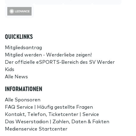
QUICKLINKS
Mitgliedsantrag
Mitglied werden - Werderliebe zeigen!
Der offizielle eSPORTS-Bereich des SV Werder
Kids
Alle News
INFORMATIONEN
Alle Sponsoren
FAQ Service | Häufig gestellte Fragen
Kontakt, Telefon, Ticketcenter | Service
Das Weserstadion | Zahlen, Daten & Fakten
Medienservice Startcenter