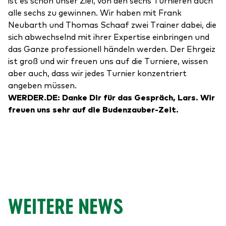
ist es schon unser Ziel, von den sechs Turnieren auch
alle sechs zu gewinnen. Wir haben mit Frank
Neubarth und Thomas Schaaf zwei Trainer dabei, die
sich abwechselnd mit ihrer Expertise einbringen und
das Ganze professionell händeln werden. Der Ehrgeiz
ist groß und wir freuen uns auf die Turniere, wissen
aber auch, dass wir jedes Turnier konzentriert
angeben müssen.
WERDER.DE: Danke Dir für das Gespräch, Lars. Wir
freuen uns sehr auf die Budenzauber-Zeit.
WEITERE NEWS