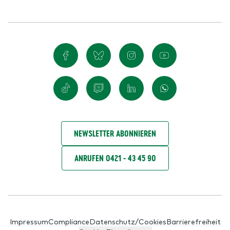
NEWSLETTER ABONNIEREN
ANRUFEN 0421 - 43 45 90
Impressum
Compliance
Datenschutz/Cookies
Barrierefreiheit