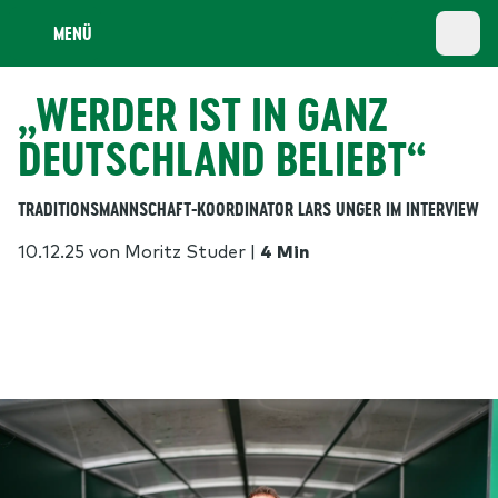
MENÜ
„WERDER IST IN GANZ
DEUTSCHLAND BELIEBT“
TRADITIONSMANNSCHAFT-KOORDINATOR LARS UNGER IM INTERVIEW
10.12.25
von Moritz Studer
|
4 Min