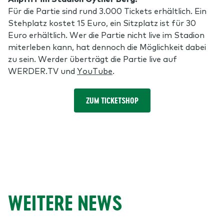
Für die Partie sind rund 3.000 Tickets erhältlich. Ein
Stehplatz kostet 15 Euro, ein Sitzplatz ist für 30
Euro erhältlich. Wer die Partie nicht live im Stadion
miterleben kann, hat dennoch die Möglichkeit dabei
zu sein. Werder überträgt die Partie live auf
WERDER.TV und
YouTube
.
ZUM TICKETSHOP
WEITERE NEWS