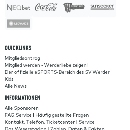
QUICKLINKS
Mitgliedsantrag
Mitglied werden - Werderliebe zeigen!
Der offizielle eSPORTS-Bereich des SV Werder
Kids
Alle News
INFORMATIONEN
Alle Sponsoren
FAQ Service | Häufig gestellte Fragen
Kontakt, Telefon, Ticketcenter | Service
Das Weserstadion | Zahlen, Daten & Fakten