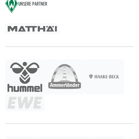
UNSERE PARTNER