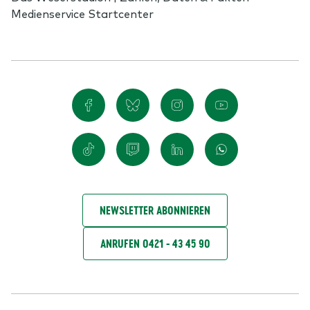
Medienservice Startcenter
NEWSLETTER ABONNIEREN
ANRUFEN 0421 - 43 45 90