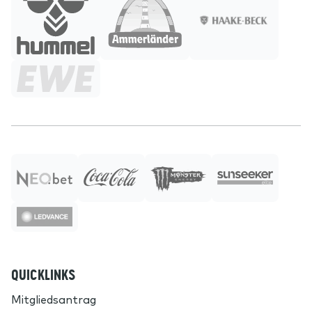
QUICKLINKS
Mitgliedsantrag