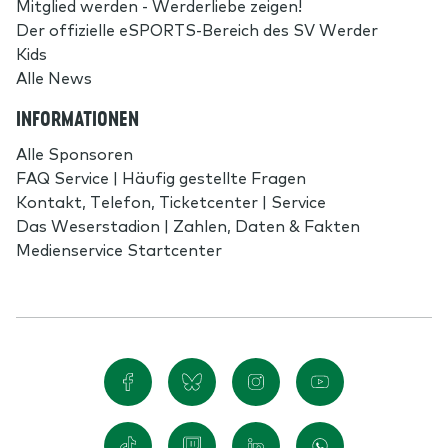
Mitglied werden - Werderliebe zeigen!
Der offizielle eSPORTS-Bereich des SV Werder
Kids
Alle News
INFORMATIONEN
Alle Sponsoren
FAQ Service | Häufig gestellte Fragen
Kontakt, Telefon, Ticketcenter | Service
Das Weserstadion | Zahlen, Daten & Fakten
Medienservice Startcenter