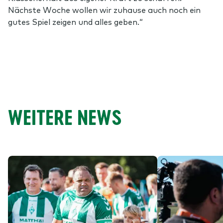
Nächste Woche wollen wir zuhause auch noch ein
gutes Spiel zeigen und alles geben.“
WEITERE NEWS