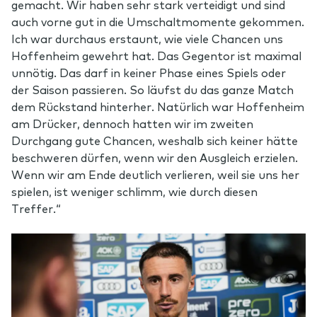
gemacht. Wir haben sehr stark verteidigt und sind
auch vorne gut in die Umschaltmomente gekommen.
Ich war durchaus erstaunt, wie viele Chancen uns
Hoffenheim gewehrt hat. Das Gegentor ist maximal
unnötig. Das darf in keiner Phase eines Spiels oder
der Saison passieren. So läufst du das ganze Match
dem Rückstand hinterher. Natürlich war Hoffenheim
am Drücker, dennoch hatten wir im zweiten
Durchgang gute Chancen, weshalb sich keiner hätte
beschweren dürfen, wenn wir den Ausgleich erzielen.
Wenn wir am Ende deutlich verlieren, weil sie uns her
spielen, ist weniger schlimm, wie durch diesen
Treffer.“