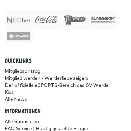
QUICKLINKS
Mitgliedsantrag
Mitglied werden - Werderliebe zeigen!
Der offizielle eSPORTS-Bereich des SV Werder
Kids
Alle News
INFORMATIONEN
Alle Sponsoren
FAQ Service | Häufig gestellte Fragen