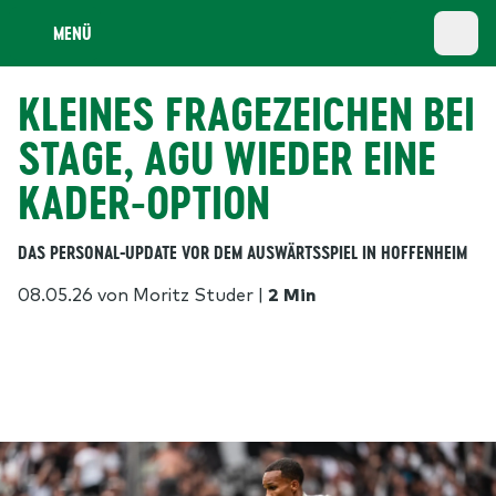
MENÜ
KLEINES FRAGEZEICHEN BEI
STAGE, AGU WIEDER EINE
KADER-OPTION
DAS PERSONAL-UPDATE VOR DEM AUSWÄRTSSPIEL IN HOFFENHEIM
08.05.26
von Moritz Studer
|
2 Min