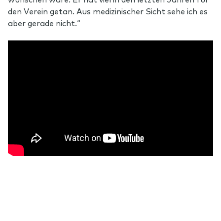
den Verein getan. Aus medizinischer Sicht sehe ich es
aber gerade nicht.“