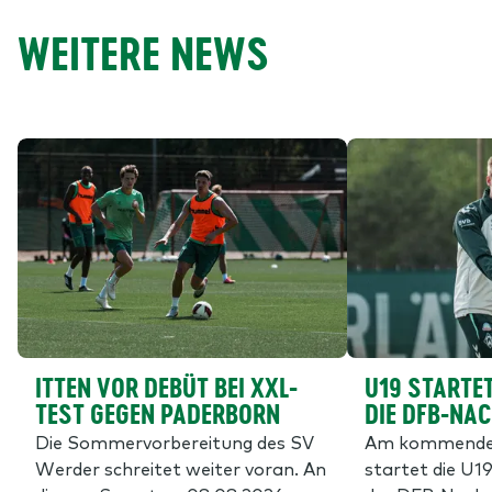
WEITERE NEWS
ITTEN VOR DEBÜT BEI XXL-
U19 STARTET
TEST GEGEN PADERBORN
DIE DFB-NA
Die Sommervorbereitung des SV
Am kommende
Werder schreitet weiter voran. An
startet die U19