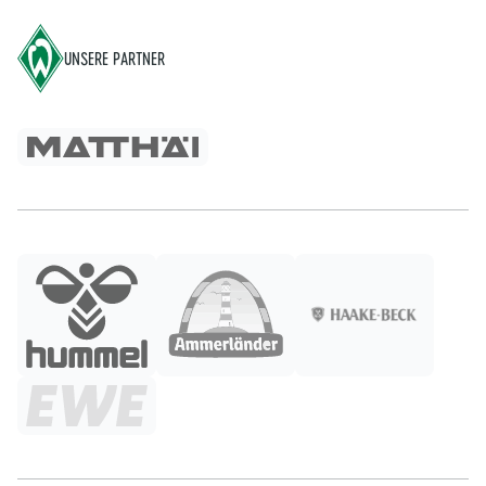
UNSERE PARTNER