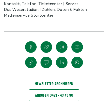
Kontakt, Telefon, Ticketcenter | Service
Das Weserstadion | Zahlen, Daten & Fakten
Medienservice Startcenter
NEWSLETTER ABONNIEREN
ANRUFEN 0421 - 43 45 90