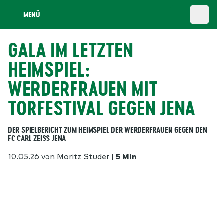
MENÜ
GALA IM LETZTEN
HEIMSPIEL:
WERDERFRAUEN MIT
TORFESTIVAL GEGEN JENA
DER SPIELBERICHT ZUM HEIMSPIEL DER WERDERFRAUEN GEGEN DEN
FC CARL ZEISS JENA
10.05.26
von Moritz Studer
|
5 Min