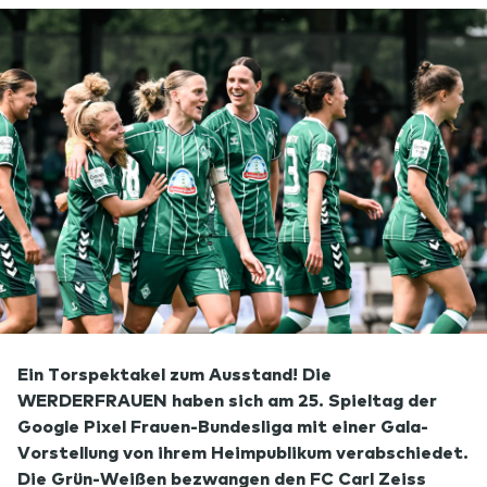
Ein Torspektakel zum Ausstand! Die
WERDERFRAUEN haben sich am 25. Spieltag der
Google Pixel Frauen-Bundesliga mit einer Gala-
Vorstellung von ihrem Heimpublikum verabschiedet.
Die Grün-Weißen bezwangen den FC Carl Zeiss