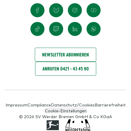
NEWSLETTER ABONNIEREN
ANRUFEN 0421 - 43 45 90
Impressum
Compliance
Datenschutz/Cookies
Barrierefreiheit
Cookie-Einstellungen
© 2026 SV Werder Bremen GmbH & Co KGaA