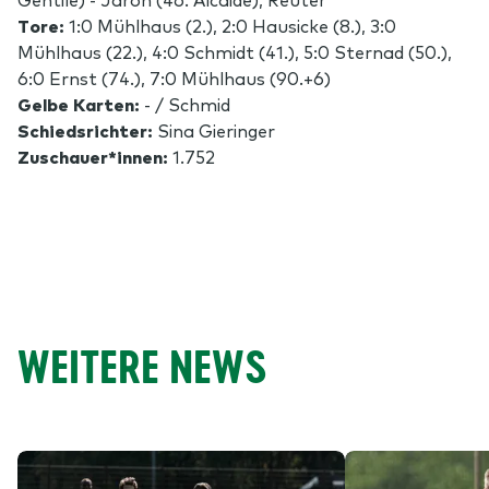
Tore:
1:0 Mühlhaus (2.), 2:0 Hausicke (8.), 3:0
Mühlhaus (22.), 4:0 Schmidt (41.), 5:0 Sternad (50.),
6:0 Ernst (74.), 7:0 Mühlhaus (90.+6)
Gelbe Karten:
- / Schmid
Schiedsrichter:
Sina Gieringer
Zuschauer*innen:
1.752
WEITERE NEWS