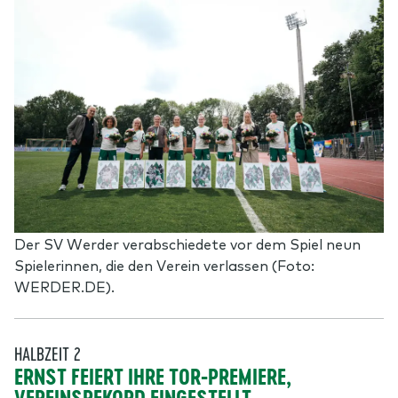
Der SV Werder verabschiedete vor dem Spiel neun
Spielerinnen, die den Verein verlassen (Foto:
WERDER.DE).
HALBZEIT 2
ERNST FEIERT IHRE TOR-PREMIERE,