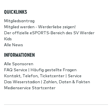
QUICKLINKS
Mitgliedsantrag
Mitglied werden - Werderliebe zeigen!
Der offizielle eSPORTS-Bereich des SV Werder
Kids
Alle News
INFORMATIONEN
Alle Sponsoren
FAQ Service | Häufig gestellte Fragen
Kontakt, Telefon, Ticketcenter | Service
Das Weserstadion | Zahlen, Daten & Fakten
Medienservice Startcenter