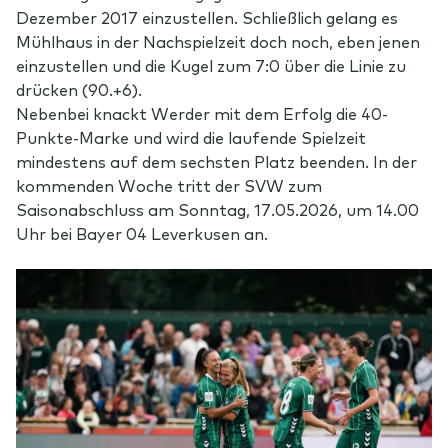
Dezember 2017 einzustellen. Schließlich gelang es
Mühlhaus in der Nachspielzeit doch noch, eben jenen
einzustellen und die Kugel zum 7:0 über die Linie zu
drücken (90.+6).
Nebenbei knackt Werder mit dem Erfolg die 40-
Punkte-Marke und wird die laufende Spielzeit
mindestens auf dem sechsten Platz beenden. In der
kommenden Woche tritt der SVW zum
Saisonabschluss am Sonntag, 17.05.2026, um 14.00
Uhr bei Bayer 04 Leverkusen an.