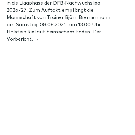
in die Ligaphase der DFB-Nachwuchsliga
2026/27. Zum Auftakt empfängt die
Mannschaft von Trainer Björn Bremermann
am Samstag, 08.08.2026, um 13.00 Uhr
Holstein Kiel auf heimischem Boden. Der
Vorbericht. →