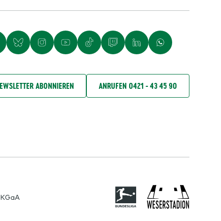
EWSLETTER ABONNIEREN
ANRUFEN 0421 - 43 45 90
 KGaA