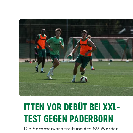
ITTEN VOR DEBÜT BEI XXL-
TEST GEGEN PADERBORN
Die Sommervorbereitung des SV Werder