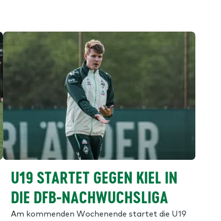
U19 STARTET GEGEN KIEL IN
DIE DFB-NACHWUCHSLIGA
Am kommenden Wochenende startet die U19