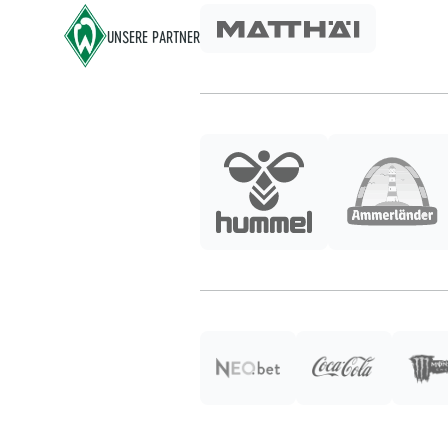
UNSERE PARTNER