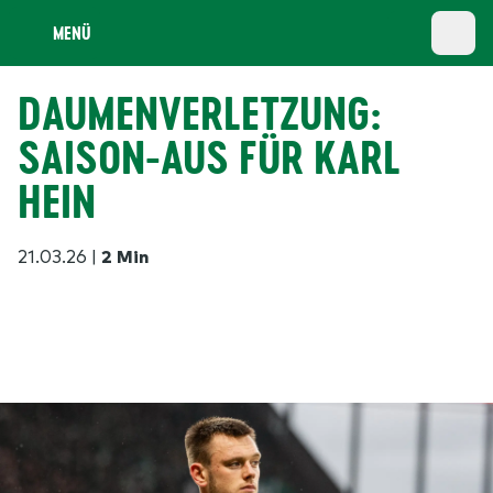
MENÜ
DAUMENVERLETZUNG:
SAISON-AUS FÜR KARL
HEIN
21.03.26
|
2 Min