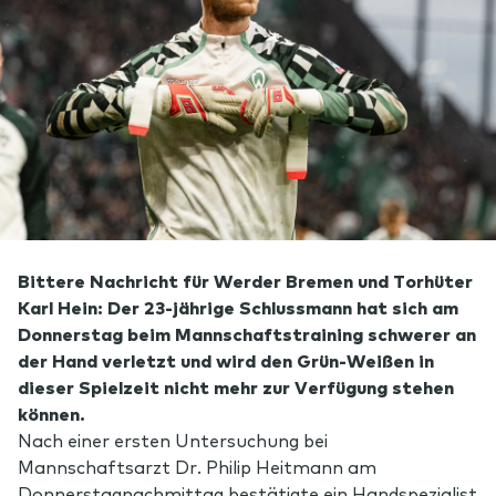
Bittere Nachricht für Werder Bremen und Torhüter
Karl Hein: Der 23-jährige Schlussmann hat sich am
Donnerstag beim Mannschaftstraining schwerer an
der Hand verletzt und wird den Grün-Weißen in
dieser Spielzeit nicht mehr zur Verfügung stehen
können.
Nach einer ersten Untersuchung bei
Mannschaftsarzt Dr. Philip Heitmann am
Donnerstagnachmittag bestätigte ein Handspezialist