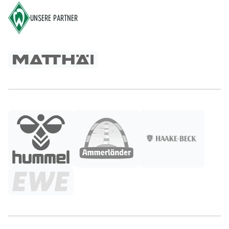
UNSERE PARTNER