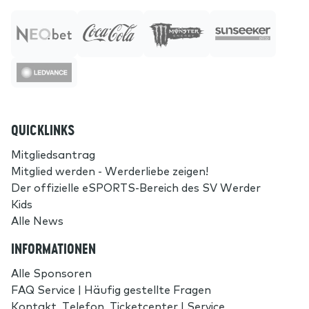
QUICKLINKS
Mitgliedsantrag
Mitglied werden - Werderliebe zeigen!
Der offizielle eSPORTS-Bereich des SV Werder
Kids
Alle News
INFORMATIONEN
Alle Sponsoren
FAQ Service | Häufig gestellte Fragen
Kontakt, Telefon, Ticketcenter | Service