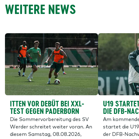
WEITERE NEWS
ITTEN VOR DEBÜT BEI XXL-
U19 STARTET
TEST GEGEN PADERBORN
DIE DFB-NA
Die Sommervorbereitung des SV
Am kommende
Werder schreitet weiter voran. An
startet die U19
diesem Samstag, 08.08.2026,
der DFB-Nachw