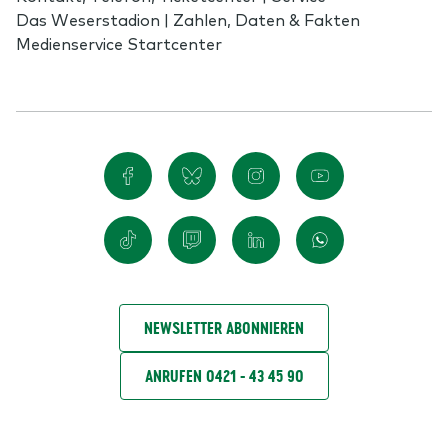
Das Weserstadion | Zahlen, Daten & Fakten
Medienservice Startcenter
NEWSLETTER ABONNIEREN
ANRUFEN 0421 - 43 45 90