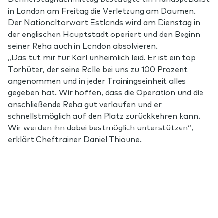
in London am Freitag die Verletzung am Daumen.
Der Nationaltorwart Estlands wird am Dienstag in
der englischen Hauptstadt operiert und den Beginn
seiner Reha auch in London absolvieren.
„Das tut mir für Karl unheimlich leid. Er ist ein top
Torhüter, der seine Rolle bei uns zu 100 Prozent
angenommen und in jeder Trainingseinheit alles
gegeben hat. Wir hoffen, dass die Operation und die
anschließende Reha gut verlaufen und er
schnellstmöglich auf den Platz zurückkehren kann.
Wir werden ihn dabei bestmöglich unterstützen“,
erklärt Cheftrainer Daniel Thioune.