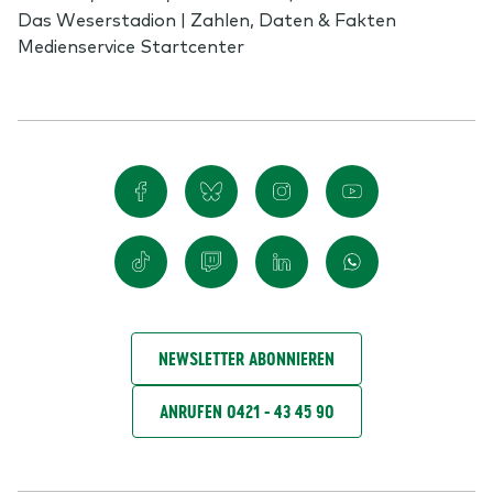
Das Weserstadion | Zahlen, Daten & Fakten
Medienservice Startcenter
NEWSLETTER ABONNIEREN
ANRUFEN 0421 - 43 45 90