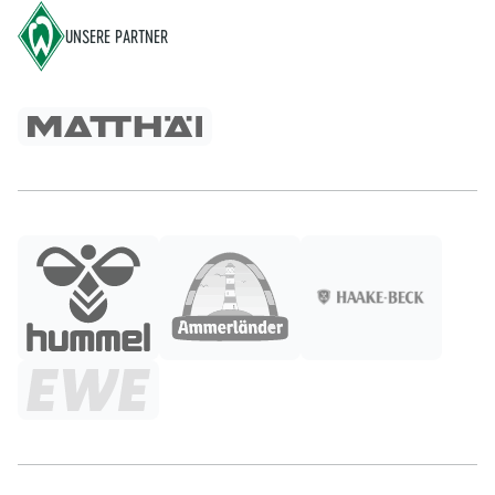
UNSERE PARTNER