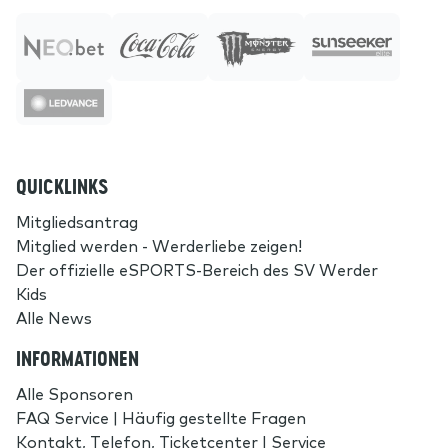
QUICKLINKS
Mitgliedsantrag
Mitglied werden - Werderliebe zeigen!
Der offizielle eSPORTS-Bereich des SV Werder
Kids
Alle News
INFORMATIONEN
Alle Sponsoren
FAQ Service | Häufig gestellte Fragen
Kontakt, Telefon, Ticketcenter | Service