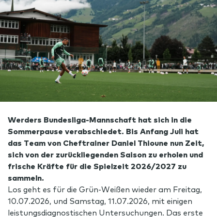
Werders Bundesliga-Mannschaft hat sich in die
Sommerpause verabschiedet. Bis Anfang Juli hat
das Team von Cheftrainer Daniel Thioune nun Zeit,
sich von der zurückliegenden Saison zu erholen und
frische Kräfte für die Spielzeit 2026/2027 zu
sammeln.
Los geht es für die Grün-Weißen wieder am Freitag,
10.07.2026, und Samstag, 11.07.2026, mit einigen
leistungsdiagnostischen Untersuchungen. Das erste