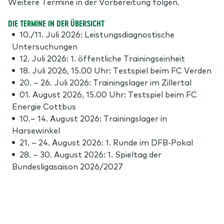
Weitere Termine in der Vorbereitung folgen.
DIE TERMINE IN DER ÜBERSICHT
10./11. Juli 2026: Leistungsdiagnostische
Untersuchungen
12. Juli 2026: 1. öffentliche Trainingseinheit
18. Juli 2026, 15.00 Uhr: Testspiel beim FC Verden
20. – 26. Juli 2026: Trainingslager im Zillertal
01. August 2026, 15.00 Uhr: Testspiel beim FC
Energie Cottbus
10.– 14. August 2026: Trainingslager in
Harsewinkel
21. – 24. August 2026: 1. Runde im DFB-Pokal
28. – 30. August 2026: 1. Spieltag der
Bundesligasaison 2026/2027