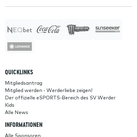
QUICKLINKS
Mitgliedsantrag
Mitglied werden - Werderliebe zeigen!
Der offizielle eSPORTS-Bereich des SV Werder
Kids
Alle News
INFORMATIONEN
Alle Sponsoren