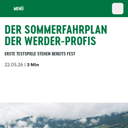
MENÜ
DER SOMMERFAHRPLAN
DER WERDER-PROFIS
ERSTE TESTSPIELE STEHEN BEREITS FEST
22.05.26
|
3 Min