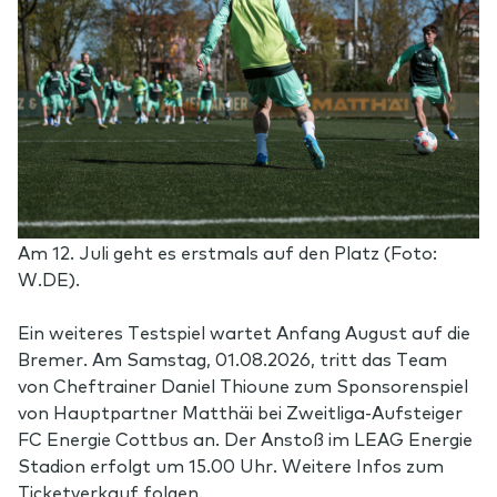
Am 12. Juli geht es erstmals auf den Platz (Foto:
W.DE).
Ein weiteres Testspiel wartet Anfang August auf die
Bremer. Am Samstag, 01.08.2026, tritt das Team
von Cheftrainer Daniel Thioune zum Sponsorenspiel
von Hauptpartner Matthäi bei Zweitliga-Aufsteiger
FC Energie Cottbus an. Der Anstoß im LEAG Energie
Stadion erfolgt um 15.00 Uhr. Weitere Infos zum
Ticketverkauf folgen.