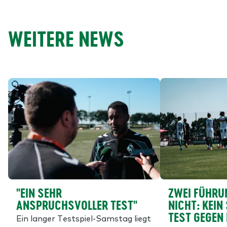
WEITERE NEWS
"EIN SEHR
ZWEI FÜHRU
ANSPRUCHSVOLLER TEST"
NICHT: KEIN
TEST GEGEN
Ein langer Testspiel-Samstag liegt