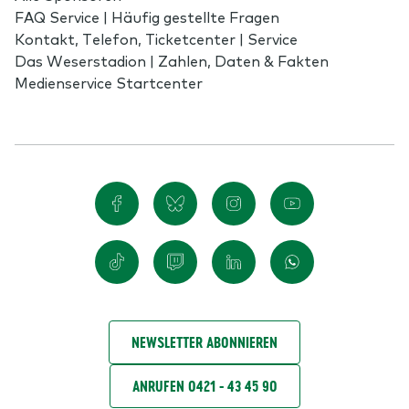
FAQ Service | Häufig gestellte Fragen
Kontakt, Telefon, Ticketcenter | Service
Das Weserstadion | Zahlen, Daten & Fakten
Medienservice Startcenter
NEWSLETTER ABONNIEREN
ANRUFEN 0421 - 43 45 90