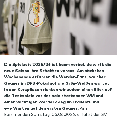
Die Spielzeit 2025/26 ist kaum vorbei, da wirft die
neue Saison ihre Schatten voraus. Am nächsten
Wochenende erfahren die Werder-Fans, welcher
Gegner im DFB-Pokal auf die Grün-Weißen wartet.
In den Kurzpässen richten wir zudem einen Blick auf
die Testspiele vor der bald startenden WM und
einen wichtigen Werder-Sieg im Frauenfußball.
+++ Warten auf den ersten Gegner:
Am
kommenden Samstag, 06.06.2026, erfährt der SV