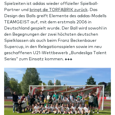
Spielzeiten ist adidas wieder offizieller Spielball-
Partner und
bringt die TORFABRIK zurück
. Das
Design des Balls greift Elemente des adidas-Modells
TEAMGEIST auf, mit dem erstmals 2006 in
Deutschland gespielt wurde. Der Ball wird sowohl in
den Begegnungen der zwei höchsten deutschen
Spielklassen als auch beim Franz Beckenbauer
Supercup, in den Relegationsspielen sowie im neu
geschaffenen U21-Wettbewerb „Bundesliga Talent
Series“ zum Einsatz kommen.
+++