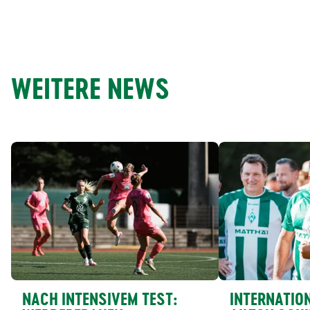
WEITERE NEWS
NACH INTENSIVEM TEST:
INTERNATION