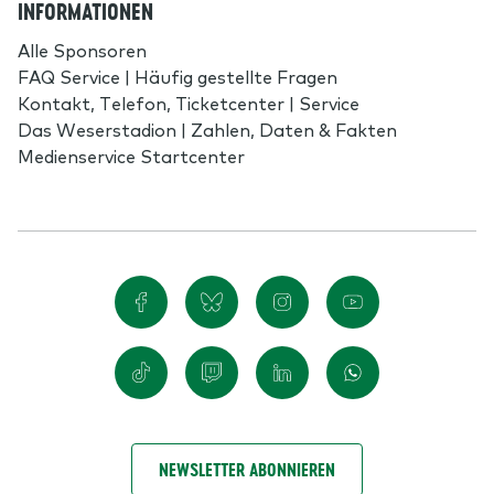
INFORMATIONEN
Alle Sponsoren
FAQ Service | Häufig gestellte Fragen
Kontakt, Telefon, Ticketcenter | Service
Das Weserstadion | Zahlen, Daten & Fakten
Medienservice Startcenter
NEWSLETTER ABONNIEREN