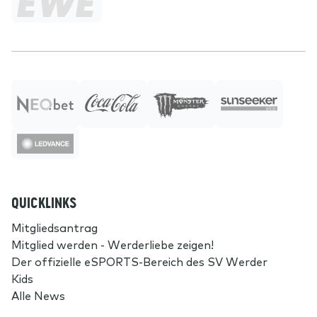
QUICKLINKS
Mitgliedsantrag
Mitglied werden - Werderliebe zeigen!
Der offizielle eSPORTS-Bereich des SV Werder
Kids
Alle News