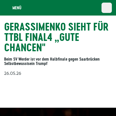
MENÜ
GERASSIMENKO SIEHT FÜR
TTBL FINAL4 „GUTE
CHANCEN"
Beim SV Werder ist vor dem Halbfinale gegen Saarbrücken
Selbstbewusstsein Trumpf
26.05.26