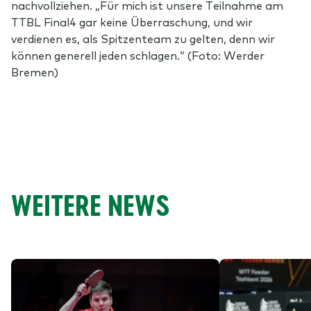
nachvollziehen. „Für mich ist unsere Teilnahme am
TTBL Final4 gar keine Überraschung, und wir
verdienen es, als Spitzenteam zu gelten, denn wir
können generell jeden schlagen.“ (Foto: Werder
Bremen)
WEITERE NEWS