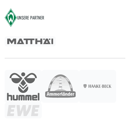
UNSERE PARTNER