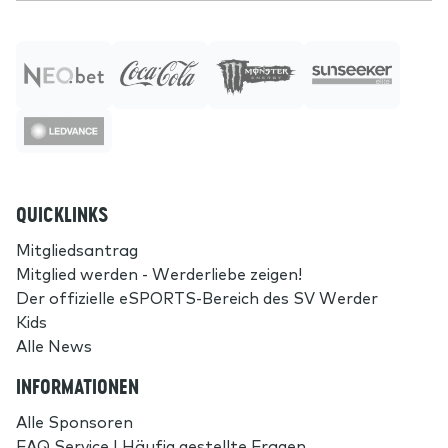
QUICKLINKS
Mitgliedsantrag
Mitglied werden - Werderliebe zeigen!
Der offizielle eSPORTS-Bereich des SV Werder
Kids
Alle News
INFORMATIONEN
Alle Sponsoren
FAQ Service | Häufig gestellte Fragen