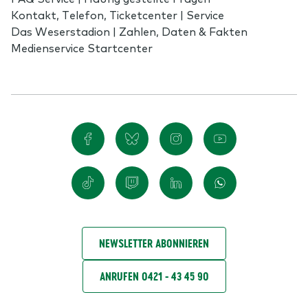
Kontakt, Telefon, Ticketcenter | Service
Das Weserstadion | Zahlen, Daten & Fakten
Medienservice Startcenter
NEWSLETTER ABONNIEREN
ANRUFEN 0421 - 43 45 90