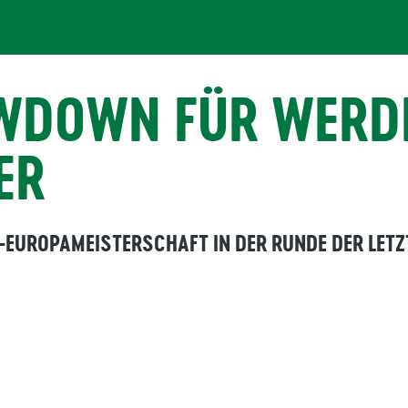
WDOWN FÜR WERDE
ER
9-EUROPAMEISTERSCHAFT IN DER RUNDE DER LETZ