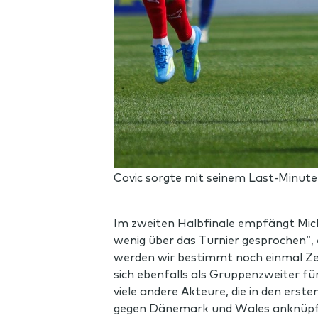
Covic sorgte mit seinem Last-Minute-
Im zweiten Halbfinale empfängt Mic
wenig über das Turnier gesprochen“, 
werden wir bestimmt noch einmal Ze
sich ebenfalls als Gruppenzweiter für
viele andere Akteure, die in den erst
gegen Dänemark und Wales anknüpf