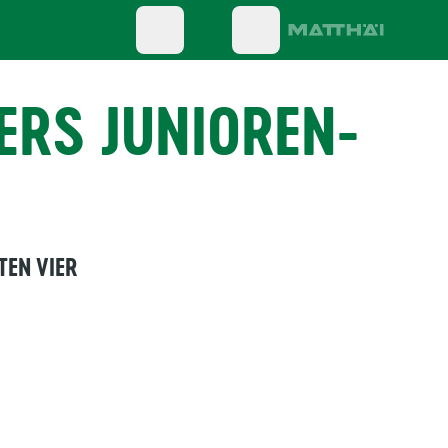
RS JUNIOREN-
TEN VIER