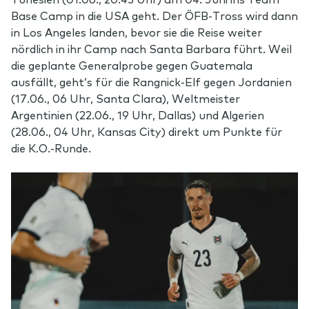
Base Camp in die USA geht. Der ÖFB-Tross wird dann
in Los Angeles landen, bevor sie die Reise weiter
nördlich in ihr Camp nach Santa Barbara führt. Weil
die geplante Generalprobe gegen Guatemala
ausfällt, geht’s für die Rangnick-Elf gegen Jordanien
(17.06., 06 Uhr, Santa Clara), Weltmeister
Argentinien (22.06., 19 Uhr, Dallas) und Algerien
(28.06., 04 Uhr, Kansas City) direkt um Punkte für
die K.O.-Runde.