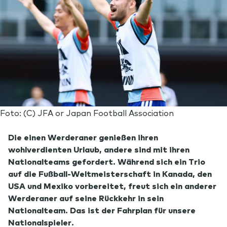
Foto: (C) JFA or Japan Football Association
Die einen Werderaner genießen ihren
wohlverdienten Urlaub, andere sind mit ihren
Nationalteams gefordert. Während sich ein Trio
auf die Fußball-Weltmeisterschaft in Kanada, den
USA und Mexiko vorbereitet, freut sich ein anderer
Werderaner auf seine Rückkehr in sein
Nationalteam. Das ist der Fahrplan für unsere
Nationalspieler.