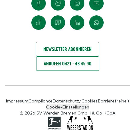
NEWSLETTER ABONNIEREN
ANRUFEN 0421 - 43 45 90
Impressum
Compliance
Datenschutz/Cookies
Barrierefreiheit
Cookie-Einstellungen
© 2026 SV Werder Bremen GmbH & Co KGaA