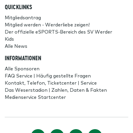
QUICKLINKS
Mitgliedsantrag
Mitglied werden - Werderliebe zeigen!
Der offizielle eSPORTS-Bereich des SV Werder
Kids
Alle News
INFORMATIONEN
Alle Sponsoren
FAQ Service | Häufig gestellte Fragen
Kontakt, Telefon, Ticketcenter | Service
Das Weserstadion | Zahlen, Daten & Fakten
Medienservice Startcenter