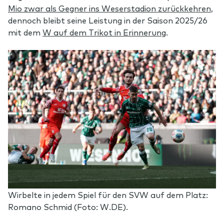
Mio zwar als Gegner ins Weserstadion zurückkehren
,
dennoch bleibt seine Leistung in der Saison 2025/26
mit dem
W auf dem Trikot in Erinnerung
.
Wirbelte in jedem Spiel für den SVW auf dem Platz:
Romano Schmid (Foto: W.DE).