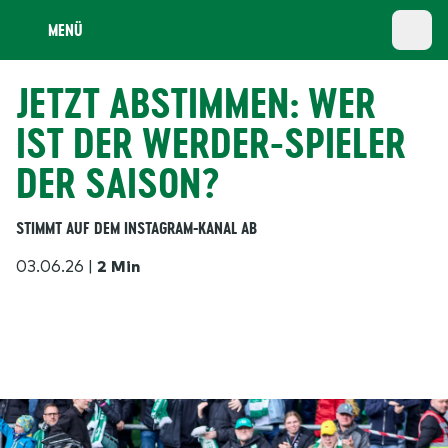
MENÜ
JETZT ABSTIMMEN: WER
IST DER WERDER-SPIELER
DER SAISON?
STIMMT AUF DEM INSTAGRAM-KANAL AB
03.06.26
|
2 Min