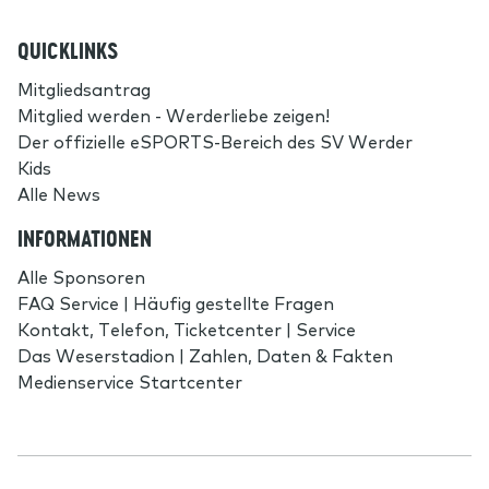
QUICKLINKS
Mitgliedsantrag
Mitglied werden - Werderliebe zeigen!
Der offizielle eSPORTS-Bereich des SV Werder
Kids
Alle News
INFORMATIONEN
Alle Sponsoren
FAQ Service | Häufig gestellte Fragen
Kontakt, Telefon, Ticketcenter | Service
Das Weserstadion | Zahlen, Daten & Fakten
Medienservice Startcenter