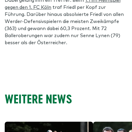
gegen den 1. FC Köln
traf Friedl per Kopf zur
Führung. Darüber hinaus absolvierte Friedl von allen
Werder-Defensivspielern die meisten Zweikämpfe
(363) und gewann dabei 60,3 Prozent. Mit 72
Balleroberungen war zudem nur Senne Lynen (79)
besser als der Österreicher.
WEITERE NEWS