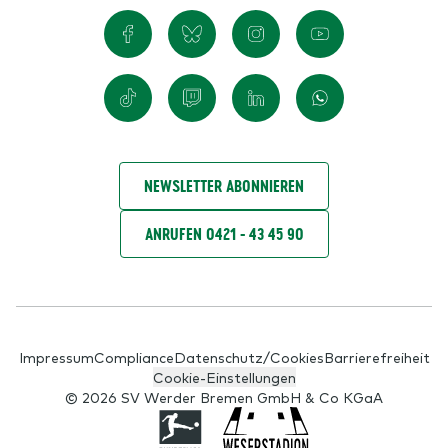
NEWSLETTER ABONNIEREN
ANRUFEN 0421 - 43 45 90
Impressum
Compliance
Datenschutz/Cookies
Barrierefreiheit
Cookie-Einstellungen
© 2026 SV Werder Bremen GmbH & Co KGaA