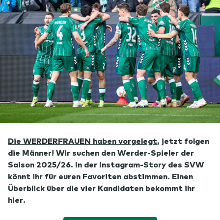
Die WERDERFRAUEN haben vorgelegt
, jetzt folgen
die Männer! Wir suchen den Werder-Spieler der
Saison 2025/26. In der Instagram-Story des SVW
könnt ihr für euren Favoriten abstimmen. Einen
Überblick über die vier Kandidaten bekommt ihr
hier.