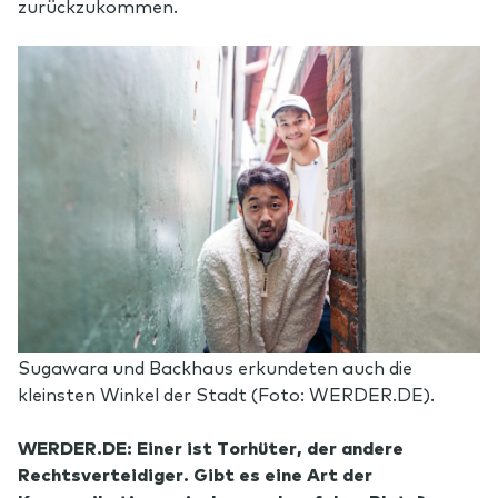
zurückzukommen.
Sugawara und Backhaus erkundeten auch die
kleinsten Winkel der Stadt (Foto: WERDER.DE).
WERDER.DE: Einer ist Torhüter, der andere
Rechtsverteidiger. Gibt es eine Art der