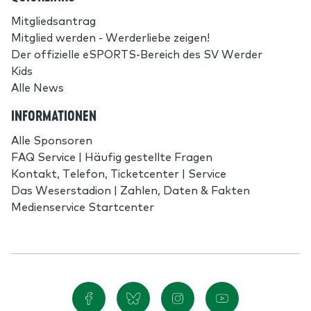
Mitgliedsantrag
Mitglied werden - Werderliebe zeigen!
Der offizielle eSPORTS-Bereich des SV Werder
Kids
Alle News
INFORMATIONEN
Alle Sponsoren
FAQ Service | Häufig gestellte Fragen
Kontakt, Telefon, Ticketcenter | Service
Das Weserstadion | Zahlen, Daten & Fakten
Medienservice Startcenter