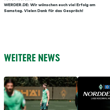
WERDER.DE: Wir wünschen euch viel Erfolg am
Samstag. Vielen Dank für das Gespräch!
WEITERE NEWS