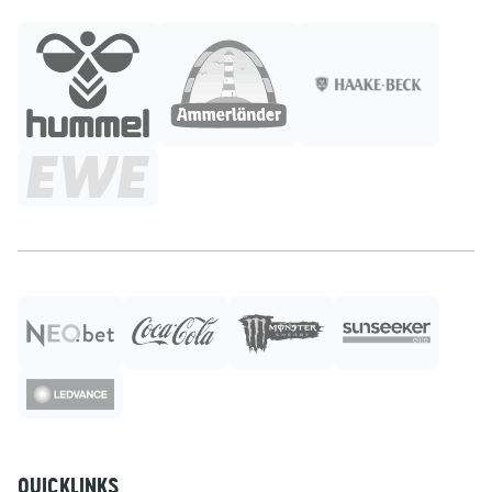
QUICKLINKS