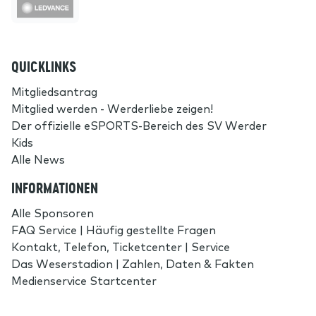
QUICKLINKS
Mitgliedsantrag
Mitglied werden - Werderliebe zeigen!
Der offizielle eSPORTS-Bereich des SV Werder
Kids
Alle News
INFORMATIONEN
Alle Sponsoren
FAQ Service | Häufig gestellte Fragen
Kontakt, Telefon, Ticketcenter | Service
Das Weserstadion | Zahlen, Daten & Fakten
Medienservice Startcenter