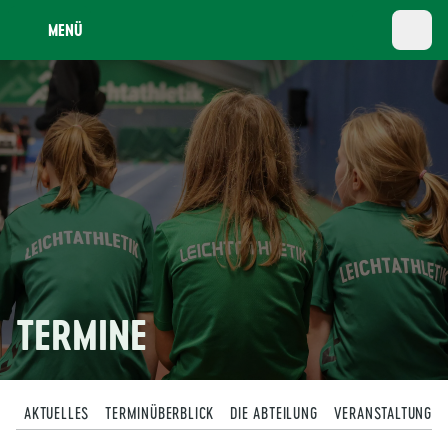
MENÜ
TERMINE
AKTUELLES
TERMINÜBERBLICK
DIE ABTEILUNG
VERANSTALTUNGEN