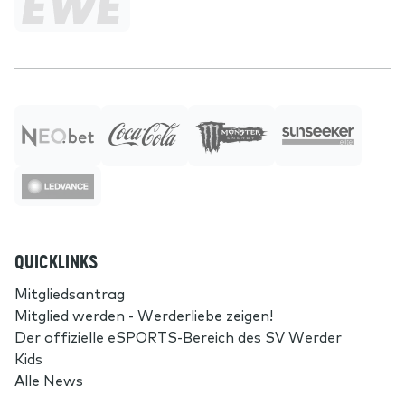
QUICKLINKS
Mitgliedsantrag
Mitglied werden - Werderliebe zeigen!
Der offizielle eSPORTS-Bereich des SV Werder
Kids
Alle News