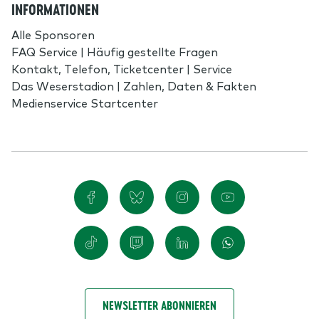
INFORMATIONEN
Alle Sponsoren
FAQ Service | Häufig gestellte Fragen
Kontakt, Telefon, Ticketcenter | Service
Das Weserstadion | Zahlen, Daten & Fakten
Medienservice Startcenter
NEWSLETTER ABONNIEREN