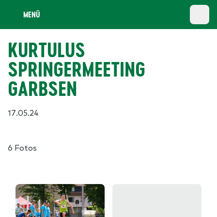
MENÜ
KURTULUS
SPRINGERMEETING
GARBSEN
17.05.24
6 Fotos