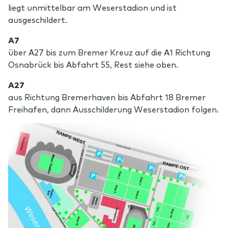
liegt unmittelbar am Weserstadion und ist
ausgeschildert.
A7
über A27 bis zum Bremer Kreuz auf die A1 Richtung
Osnabrück bis Abfahrt 55, Rest siehe oben.
A27
aus Richtung Bremerhaven bis Abfahrt 18 Bremer
Freihafen, dann Ausschilderung Weserstadion folgen.