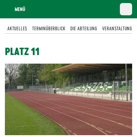
MENÜ
AKTUELLES
TERMINÜBERBLICK
DIE ABTEILUNG
VERANSTALTUNGEN
PLATZ 11