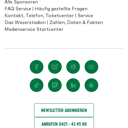
Alle Sponsoren
FAQ Service | Häufig gestellte Fragen
Kontakt, Telefon, Ticketcenter | Service
Das Weserstadion | Zahlen, Daten & Fakten
Medienservice Startcenter
NEWSLETTER ABONNIEREN
ANRUFEN 0421 - 43 45 90