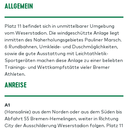
ALLGEMEIN
Platz 11 befindet sich in unmittelbarer Umgebung
vom Weserstadion. Die windgeschützte Anlage liegt
inmitten des Naherholungsgebietes Pauliner Marsch.
6 Rundbahnen, Umkleide- und Duschmöglichkeiten,
sowie die gute Ausstattung mit Leichtathletik-
Sportgeräten machen diese Anlage zu einer beliebten
Trainings- und Wettkampfstätte vieler Bremer
Athleten.
ANREISE
A1
(Hansalinie) aus dem Norden oder aus dem Süden bis
Abfahrt 55 Bremen-Hemelingen, weiter in Richtung
City der Ausschilderung Weserstadion folgen. Platz 11