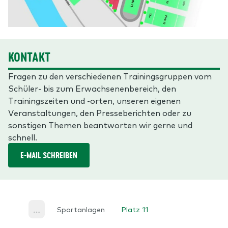
KONTAKT
Fragen zu den verschiedenen Trainingsgruppen vom
Schüler- bis zum Erwachsenenbereich, den
Trainingszeiten und -orten, unseren eigenen
Veranstaltungen, den Presseberichten oder zu
sonstigen Themen beantworten wir gerne und
schnell.
E-MAIL SCHREIBEN
Sportanlagen
Platz 11
More