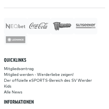
QUICKLINKS
Mitgliedsantrag
Mitglied werden - Werderliebe zeigen!
Der offizielle eSPORTS-Bereich des SV Werder
Kids
Alle News
INFORMATIONEN