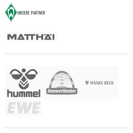
UNSERE PARTNER