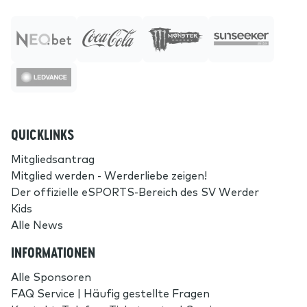
QUICKLINKS
Mitgliedsantrag
Mitglied werden - Werderliebe zeigen!
Der offizielle eSPORTS-Bereich des SV Werder
Kids
Alle News
INFORMATIONEN
Alle Sponsoren
FAQ Service | Häufig gestellte Fragen