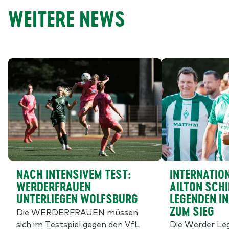
WEITERE NEWS
NACH INTENSIVEM TEST:
INTERNATION
WERDERFRAUEN
AILTON SCHI
UNTERLIEGEN WOLFSBURG
EGENDEN IN 
UM SIEG
Die WERDERFRAUEN müssen
sich im Testspiel gegen den VfL
Die Werder L