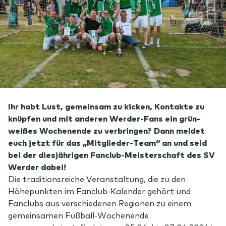
Ihr habt Lust, gemeinsam zu kicken, Kontakte zu
knüpfen und mit anderen Werder-Fans ein grün-
weißes Wochenende zu verbringen? Dann meldet
euch jetzt für das „Mitglieder-Team“ an und seid
bei der diesjährigen Fanclub-Meisterschaft des SV
Werder dabei!
Die traditionsreiche Veranstaltung, die zu den
Höhepunkten im Fanclub-Kalender gehört und
Fanclubs aus verschiedenen Regionen zu einem
gemeinsamen Fußball-Wochenende