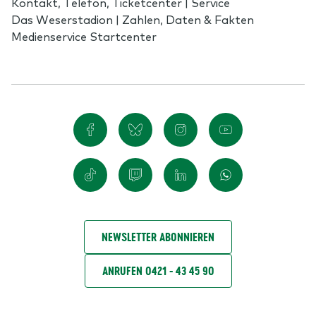
Kontakt, Telefon, Ticketcenter | Service
Das Weserstadion | Zahlen, Daten & Fakten
Medienservice Startcenter
NEWSLETTER ABONNIEREN
ANRUFEN 0421 - 43 45 90