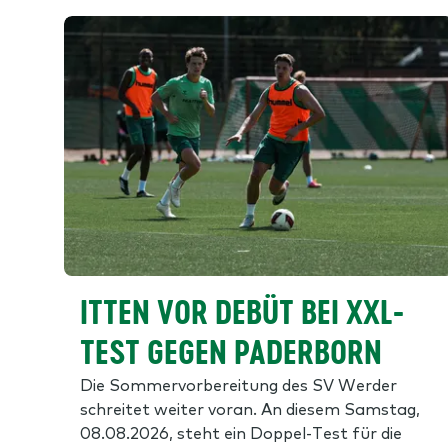
ITTEN VOR DEBÜT BEI XXL-
TEST GEGEN PADERBORN
Die Sommervorbereitung des SV Werder
schreitet weiter voran. An diesem Samstag,
08.08.2026, steht ein Doppel-Test für die