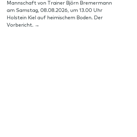
Mannschaft von Trainer Björn Bremermann
am Samstag, 08.08.2026, um 13.00 Uhr
Holstein Kiel auf heimischem Boden. Der
Vorbericht. →