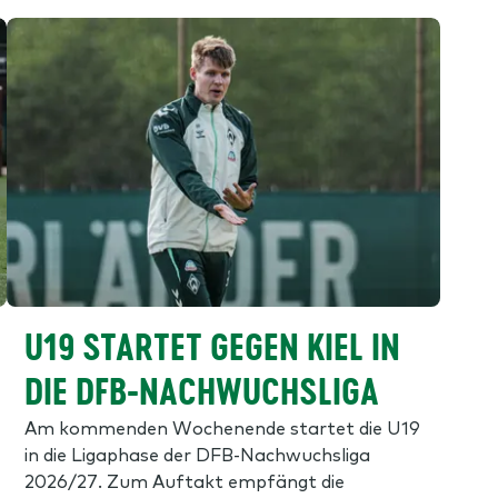
U19 STARTET GEGEN KIEL IN
DIE DFB-NACHWUCHSLIGA
Am kommenden Wochenende startet die U19
in die Ligaphase der DFB-Nachwuchsliga
2026/27. Zum Auftakt empfängt die