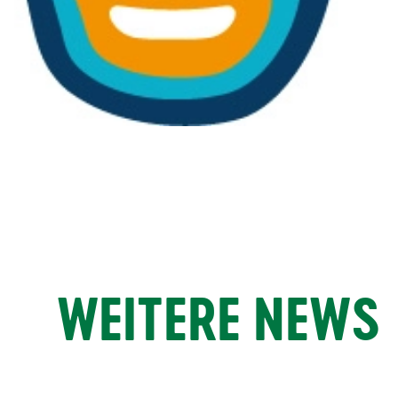
WEITERE NEWS