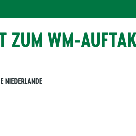
T ZUM WM-AUFTAK
IE NIEDERLANDE