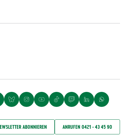
EWSLETTER ABONNIEREN
ANRUFEN 0421 - 43 45 90