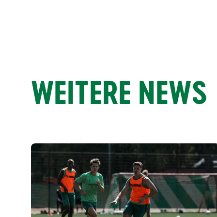
WEITERE NEWS