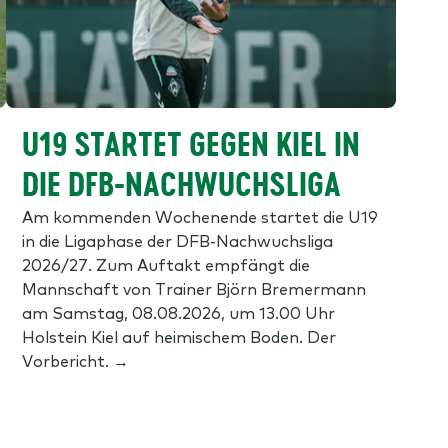
U19 STARTET GEGEN KIEL IN
DIE DFB-NACHWUCHSLIGA
Am kommenden Wochenende startet die U19
in die Ligaphase der DFB-Nachwuchsliga
2026/27. Zum Auftakt empfängt die
Mannschaft von Trainer Björn Bremermann
am Samstag, 08.08.2026, um 13.00 Uhr
Holstein Kiel auf heimischem Boden. Der
Vorbericht. →