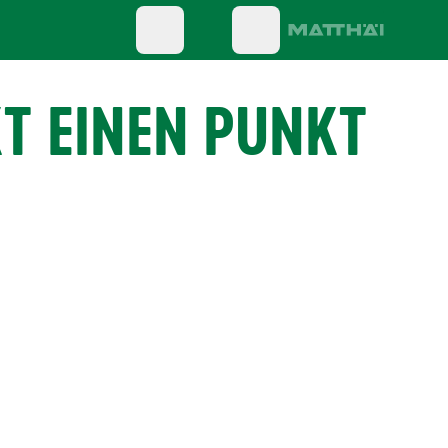
T EINEN PUNKT