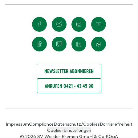
NEWSLETTER ABONNIEREN
ANRUFEN 0421 - 43 45 90
Impressum
Compliance
Datenschutz/Cookies
Barrierefreiheit
Cookie-Einstellungen
© 2026 SV Werder Bremen GmbH & Co KGaA