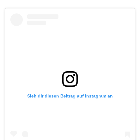
Sieh dir diesen Beitrag auf Instagram an