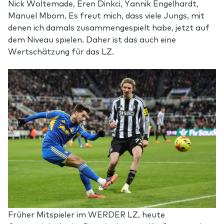
Nick Woltemade, Eren Dinkci, Yannik Engelhardt,
Manuel Mbom. Es freut mich, dass viele Jungs, mit
denen ich damals zusammengespielt habe, jetzt auf
dem Niveau spielen. Daher ist das auch eine
Wertschätzung für das LZ.
Früher Mitspieler im WERDER LZ, heute