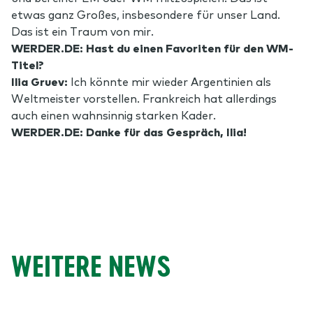
etwas ganz Großes, insbesondere für unser Land.
Das ist ein Traum von mir.
WERDER.DE: Hast du einen Favoriten für den WM-
Titel?
Ilia Gruev:
Ich könnte mir wieder Argentinien als
Weltmeister vorstellen. Frankreich hat allerdings
auch einen wahnsinnig starken Kader.
WERDER.DE: Danke für das Gespräch, Ilia!
WEITERE NEWS