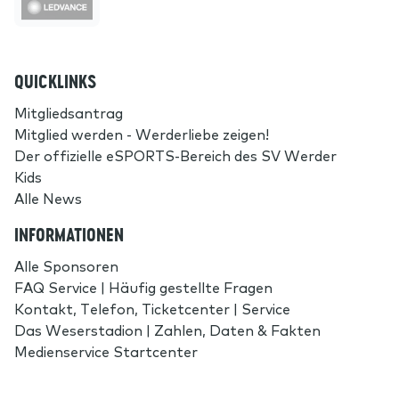
QUICKLINKS
Mitgliedsantrag
Mitglied werden - Werderliebe zeigen!
Der offizielle eSPORTS-Bereich des SV Werder
Kids
Alle News
INFORMATIONEN
Alle Sponsoren
FAQ Service | Häufig gestellte Fragen
Kontakt, Telefon, Ticketcenter | Service
Das Weserstadion | Zahlen, Daten & Fakten
Medienservice Startcenter