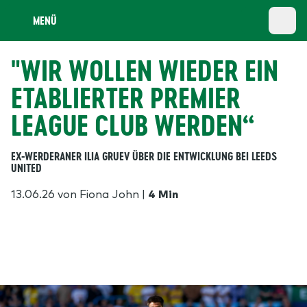
MENÜ
"WIR WOLLEN WIEDER EIN
ETABLIERTER PREMIER
LEAGUE CLUB WERDEN“
EX-WERDERANER ILIA GRUEV ÜBER DIE ENTWICKLUNG BEI LEEDS
UNITED
13.06.26
von Fiona John
|
4 Min