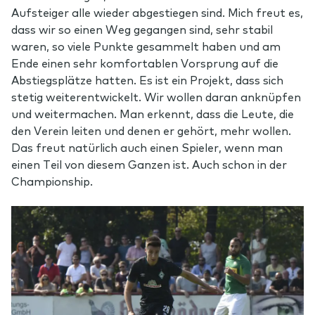
Aufsteiger alle wieder abgestiegen sind. Mich freut es,
dass wir so einen Weg gegangen sind, sehr stabil
waren, so viele Punkte gesammelt haben und am
Ende einen sehr komfortablen Vorsprung auf die
Abstiegsplätze hatten. Es ist ein Projekt, dass sich
stetig weiterentwickelt. Wir wollen daran anknüpfen
und weitermachen. Man erkennt, dass die Leute, die
den Verein leiten und denen er gehört, mehr wollen.
Das freut natürlich auch einen Spieler, wenn man
einen Teil von diesem Ganzen ist. Auch schon in der
Championship.