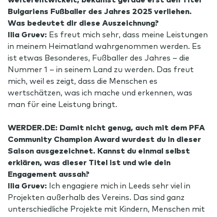
Bulgariens Fußballer des Jahres 2025 verliehen.
Was bedeutet dir diese Auszeichnung?
Ilia Gruev:
Es freut mich sehr, dass meine Leistungen
in meinem Heimatland wahrgenommen werden. Es
ist etwas Besonderes, Fußballer des Jahres – die
Nummer 1 – in seinem Land zu werden. Das freut
mich, weil es zeigt, dass die Menschen es
wertschätzen, was ich mache und erkennen, was
man für eine Leistung bringt.
WERDER.DE: Damit nicht genug, auch mit dem PFA
Community Champion Award wurdest du in dieser
Saison ausgezeichnet. Kannst du einmal selbst
erklären, was dieser Titel ist und wie dein
Engagement aussah?
Ilia Gruev:
Ich engagiere mich in Leeds sehr viel in
Projekten außerhalb des Vereins. Das sind ganz
unterschiedliche Projekte mit Kindern, Menschen mit