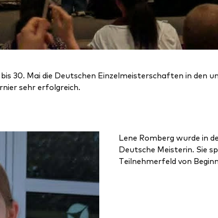
 bis 30. Mai die Deutschen Einzelmeisterschaften in den un
ier sehr erfolgreich.
Lene Romberg wurde in de
Deutsche Meisterin. Sie sp
Teilnehmerfeld von Beginn 