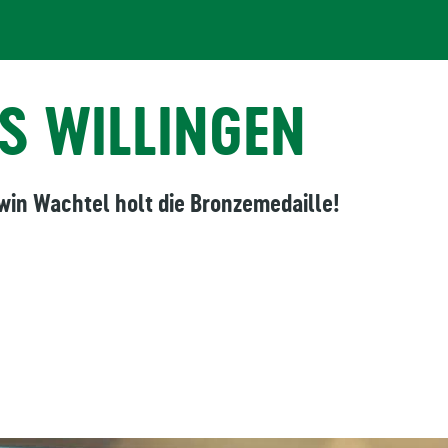
S WILLINGEN
win Wachtel holt die Bronzemedaille!