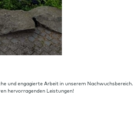
liche und engagierte Arbeit in unserem Nachwuchsbereich.
hren hervorragenden Leistungen!