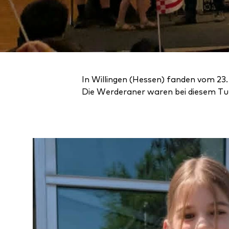
In Willingen (Hessen) fanden vom 23.
Die Werderaner waren bei diesem Turn