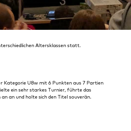
terschiedlichen Altersklassen statt.
r Kategorie U8w mit 6 Punkten aus 7 Partien
ielte ein sehr starkes Turnier, führte das
an an und holte sich den Titel souverän.