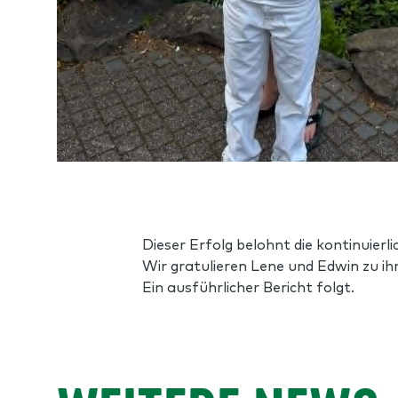
Dieser Erfolg belohnt die kontinuier
Wir gratulieren Lene und Edwin zu i
Ein
ausführlicher
Bericht folgt.