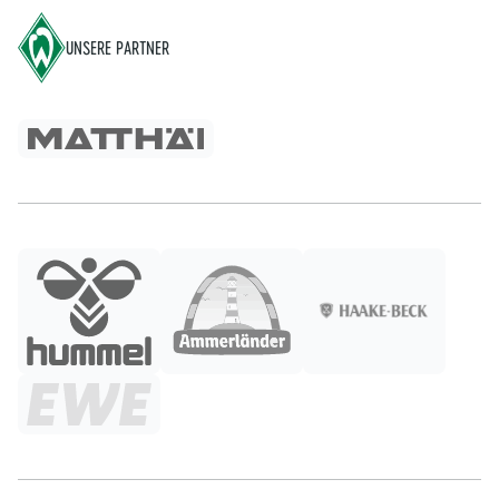
UNSERE PARTNER