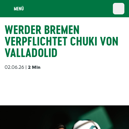
MENÜ
WERDER BREMEN
VERPFLICHTET CHUKI VON
VALLADOLID
02.06.26
|
2 Min