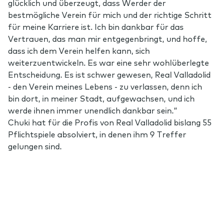
glücklich und überzeugt, dass Werder der
bestmögliche Verein für mich und der richtige Schritt
für meine Karriere ist. Ich bin dankbar für das
Vertrauen, das man mir entgegenbringt, und hoffe,
dass ich dem Verein helfen kann, sich
weiterzuentwickeln. Es war eine sehr wohlüberlegte
Entscheidung. Es ist schwer gewesen, Real Valladolid
- den Verein meines Lebens - zu verlassen, denn ich
bin dort, in meiner Stadt, aufgewachsen, und ich
werde ihnen immer unendlich dankbar sein.“
Chuki hat für die Profis von Real Valladolid bislang 55
Pflichtspiele absolviert, in denen ihm 9 Treffer
gelungen sind.