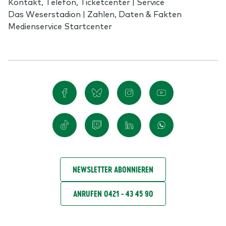
Kontakt, Telefon, Ticketcenter | Service
Das Weserstadion | Zahlen, Daten & Fakten
Medienservice Startcenter
NEWSLETTER ABONNIEREN
ANRUFEN 0421 - 43 45 90