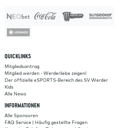
QUICKLINKS
Mitgliedsantrag
Mitglied werden - Werderliebe zeigen!
Der offizielle eSPORTS-Bereich des SV Werder
Kids
Alle News
INFORMATIONEN
Alle Sponsoren
FAQ Service | Häufig gestellte Fragen