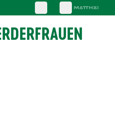
ERDERFRAUEN