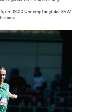
2026, um 18.00 Uhr empfängt der SVW
bleiben.