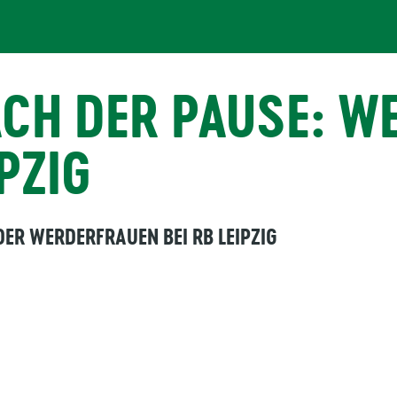
ACH DER PAUSE: W
PZIG
ER WERDERFRAUEN BEI RB LEIPZIG