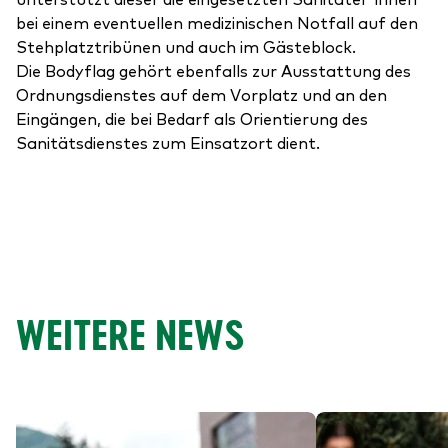
bei einem eventuellen medizinischen Notfall auf den
Stehplatztribünen und auch im Gästeblock.
Die Bodyflag gehört ebenfalls zur Ausstattung des
Ordnungsdienstes auf dem Vorplatz und an den
Eingängen, die bei Bedarf als Orientierung des
Sanitätsdienstes zum Einsatzort dient.
WEITERE NEWS