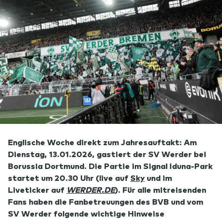
Englische Woche direkt zum Jahresauftakt: Am
Dienstag, 13.01.2026, gastiert der SV Werder bei
Borussia Dortmund. Die Partie im Signal Iduna-Park
startet um 20.30 Uhr (live auf
Sky
und im
Liveticker auf
WERDER.DE
). Für alle mitreisenden
Fans haben die Fanbetreuungen des BVB und vom
SV Werder folgende wichtige Hinweise