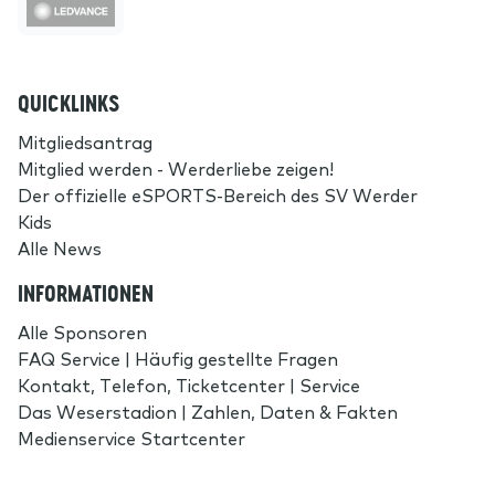
QUICKLINKS
Mitgliedsantrag
Mitglied werden - Werderliebe zeigen!
Der offizielle eSPORTS-Bereich des SV Werder
Kids
Alle News
INFORMATIONEN
Alle Sponsoren
FAQ Service | Häufig gestellte Fragen
Kontakt, Telefon, Ticketcenter | Service
Das Weserstadion | Zahlen, Daten & Fakten
Medienservice Startcenter