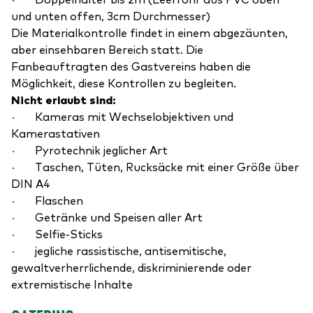
und unten offen, 3cm Durchmesser)
Die Materialkontrolle findet in einem abgezäunten,
aber einsehbaren Bereich statt. Die
Fanbeauftragten des Gastvereins haben die
Möglichkeit, diese Kontrollen zu begleiten.
Nicht erlaubt sind:
·
Kameras mit Wechselobjektiven und
Kamerastativen
·
Pyrotechnik jeglicher Art
·
Taschen, Tüten, Rucksäcke mit einer Größe über
DIN A4
·
Flaschen
·
Getränke und Speisen aller Art
·
Selfie-Sticks
·
jegliche rassistische, antisemitische,
gewaltverherrlichende, diskriminierende oder
extremistische Inhalte