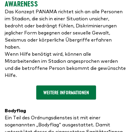
AWARENESS
Das Konzept PANAMA richtet sich an alle Personen
im Stadion, die sich in einer Situation unsicher,
bedroht oder bedrängt fühlen, Diskriminierungen
jeglicher Form begegnen oder sexuelle Gewalt,
Sexismus oder körperliche Übergriffe erfahren
haben.
Wenn Hilfe benötigt wird, können alle
Mitarbeitenden im Stadion angesprochen werden
und die betroffene Person bekommt die gewünschte
Hilfe.
WEITERE INFORMATIONEN
Bodyflag
Ein Teil des Ordnungsdienstes ist mit einer
sogenannten „Bodyflag“ ausgestattet. Damit
unterstützt dieser die eingesetzten Sanitäter*innen