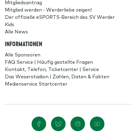
Mitgliedsantrag
Mitglied werden - Werderliebe zeigen!
Der offizielle eSPORTS-Bereich des SV Werder
Kids
Alle News
INFORMATIONEN
Alle Sponsoren
FAQ Service | Häufig gestellte Fragen
Kontakt, Telefon, Ticketcenter | Service
Das Weserstadion | Zahlen, Daten & Fakten
Medienservice Startcenter