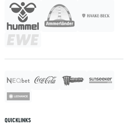
QUICKLINKS