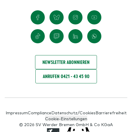
NEWSLETTER ABONNIEREN
ANRUFEN 0421 - 43 45 90
Impressum
Compliance
Datenschutz/Cookies
Barrierefreiheit
Cookie-Einstellungen
© 2026 SV Werder Bremen GmbH & Co KGaA