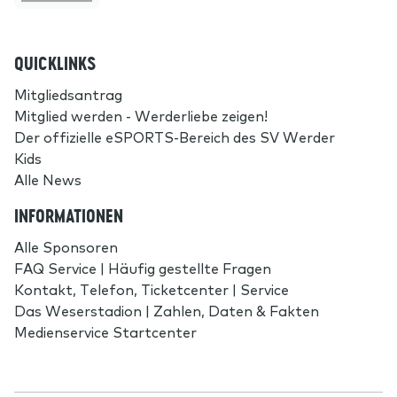
QUICKLINKS
Mitgliedsantrag
Mitglied werden - Werderliebe zeigen!
Der offizielle eSPORTS-Bereich des SV Werder
Kids
Alle News
INFORMATIONEN
Alle Sponsoren
FAQ Service | Häufig gestellte Fragen
Kontakt, Telefon, Ticketcenter | Service
Das Weserstadion | Zahlen, Daten & Fakten
Medienservice Startcenter