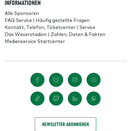
INFORMATIONEN
Alle Sponsoren
FAQ Service | Häufig gestellte Fragen
Kontakt, Telefon, Ticketcenter | Service
Das Weserstadion | Zahlen, Daten & Fakten
Medienservice Startcenter
NEWSLETTER ABONNIEREN