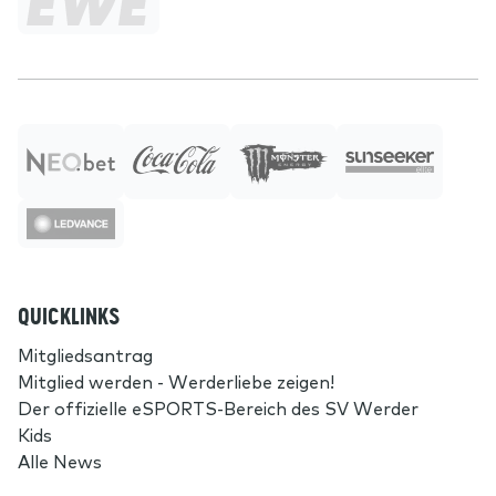
QUICKLINKS
Mitgliedsantrag
Mitglied werden - Werderliebe zeigen!
Der offizielle eSPORTS-Bereich des SV Werder
Kids
Alle News