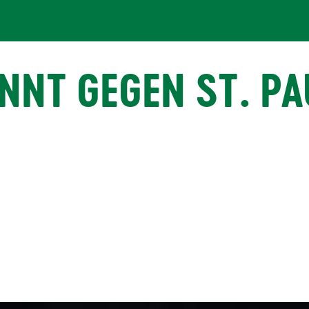
NNT GEGEN ST. PA