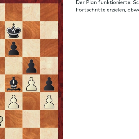
Der Plan funktionierte: 
Fortschritte erzielen, obw