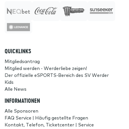
QUICKLINKS
Mitgliedsantrag
Mitglied werden - Werderliebe zeigen!
Der offizielle eSPORTS-Bereich des SV Werder
Kids
Alle News
INFORMATIONEN
Alle Sponsoren
FAQ Service | Häufig gestellte Fragen
Kontakt, Telefon, Ticketcenter | Service