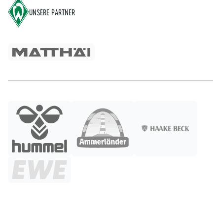
UNSERE PARTNER