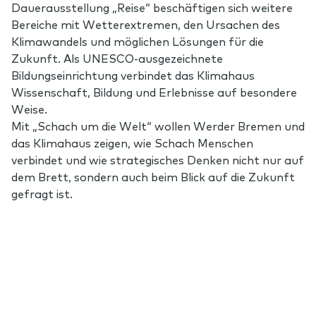
Dauerausstellung „Reise“ beschäftigen sich weitere
Bereiche mit Wetterextremen, den Ursachen des
Klimawandels und möglichen Lösungen für die
Zukunft. Als UNESCO-ausgezeichnete
Bildungseinrichtung verbindet das Klimahaus
Wissenschaft, Bildung und Erlebnisse auf besondere
Weise.
Mit „Schach um die Welt“ wollen Werder
Bremen und
das Klimahaus zeigen, wie Schach Menschen
verbindet und wie strategisches Denken nicht nur auf
dem Brett, sondern auch beim Blick auf die Zukunft
gefragt ist.