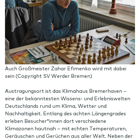
Auch Großmeister Zahar Efimenko wird mit dabei
sein (Copyright SV Werder Bremen)
Austragungsort ist das Klimahaus Bremerhaven –
eine der bekanntesten Wissens- und Erlebniswelten
Deutschlands rund um Klima, Wetter und
Nachhaltigkeit. Entlang des achten Längengrades
erleben Besucher*innen dort verschiedene
Klimazonen hautnah – mit echten Temperaturen,
Geräuschen und Gerüchen aus aller Welt. Neben der