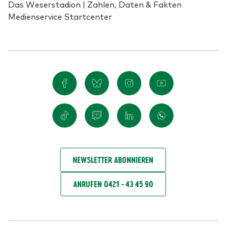
Das Weserstadion | Zahlen, Daten & Fakten
Medienservice Startcenter
NEWSLETTER ABONNIEREN
ANRUFEN 0421 - 43 45 90