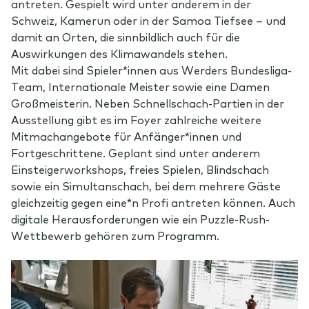
antreten. Gespielt wird unter anderem in der
Schweiz, Kamerun oder in der Samoa Tiefsee – und
damit an Orten, die sinnbildlich auch für die
Auswirkungen des Klimawandels stehen.
Mit dabei sind Spieler*innen aus Werders Bundesliga-
Team, Internationale Meister sowie eine Damen
Großmeisterin. Neben Schnellschach-Partien in der
Ausstellung gibt es im Foyer zahlreiche weitere
Mitmachangebote für Anfänger*innen und
Fortgeschrittene. Geplant sind unter anderem
Einsteigerworkshops, freies Spielen, Blindschach
sowie ein Simultanschach, bei dem mehrere Gäste
gleichzeitig gegen eine*n Profi antreten können. Auch
digitale Herausforderungen wie ein Puzzle-Rush-
Wettbewerb gehören zum Programm.