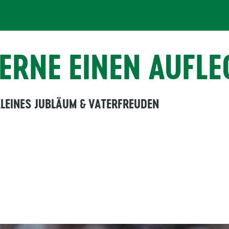
GERNE EINEN AUFL
KLEINES JUBLÄUM & VATERFREUDEN