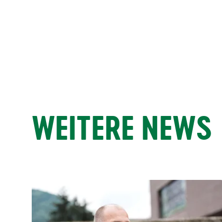
WEITERE NEWS