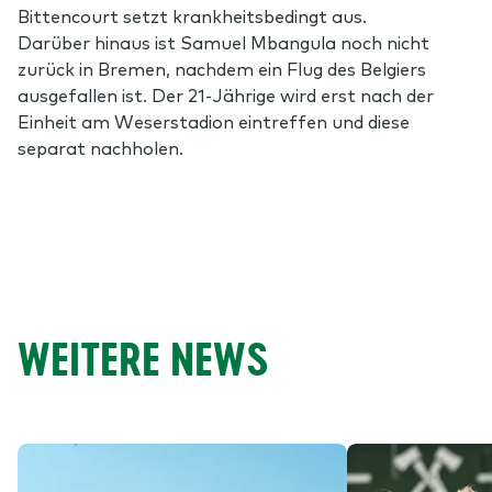
Bittencourt setzt krankheitsbedingt aus.
Darüber hinaus ist Samuel Mbangula noch nicht
zurück in Bremen, nachdem ein Flug des Belgiers
ausgefallen ist. Der 21-Jährige wird erst nach der
Einheit am Weserstadion eintreffen und diese
separat nachholen.
WEITERE NEWS