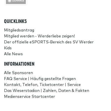
QUICKLINKS
Mitgliedsantrag
Mitglied werden - Werderliebe zeigen!
Der offizielle eSPORTS-Bereich des SV Werder
Kids
Alle News
INFORMATIONEN
Alle Sponsoren
FAQ Service | Häufig gestellte Fragen
Kontakt, Telefon, Ticketcenter | Service
Das Weserstadion | Zahlen, Daten & Fakten
Medienservice Startcenter