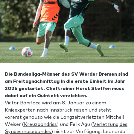
Die Bundesliga-Männer des SV Werder Bremen sind
am Freitagnachmittag in die erste Einheit im Jahr
2026 gestartet. Cheftrainer Horst Steffen muss
dabei auf ein Quintett verzichten.
Victor Boniface wird am 8. Januar zu einem
Knieexperten nach Innsbruck reisen
und steht
vorerst genauso wie die Langzeitverletzten Mitchell
Weiser (
Kreuzbandriss
) und Felix Agu (
Verletzung des
Syndesmosebandes
) nicht zur Verfügung. Leonardo