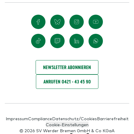
NEWSLETTER ABONNIEREN
ANRUFEN 0421 - 43 45 90
Impressum
Compliance
Datenschutz/Cookies
Barrierefreiheit
Cookie-Einstellungen
© 2026 SV Werder Bremen GmbH & Co KGaA