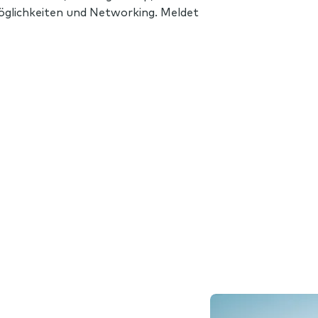
glichkeiten und Networking. Meldet