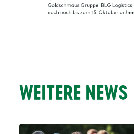
Goldschmaus Gruppe, BLG Logistics 
euch noch bis zum 15. Oktober an!
++
WEITERE NEWS