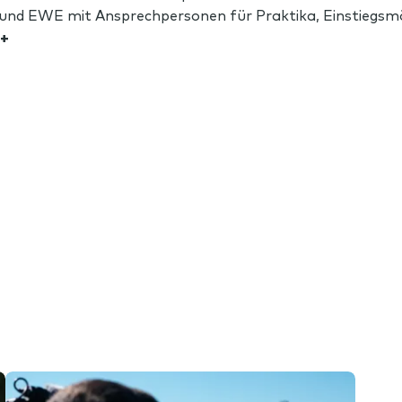
und EWE mit Ansprechpersonen für Praktika, Einstiegsmö
+