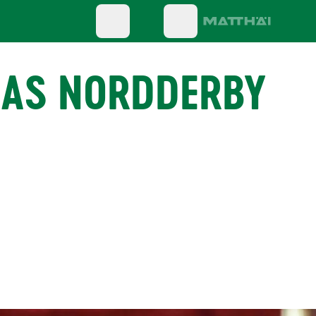
 DAS NORDDERBY