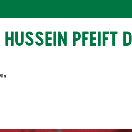
, HUSSEIN PFEIFT
Min