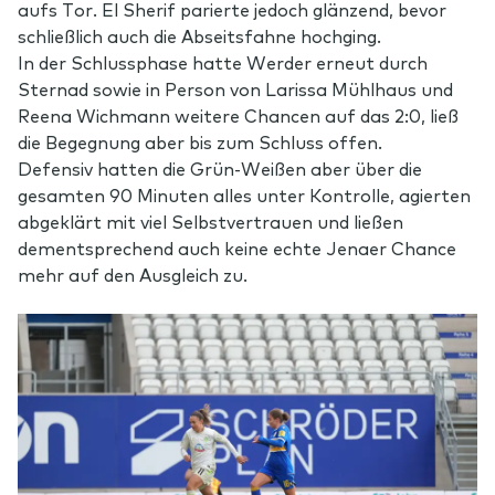
aufs Tor. El Sherif parierte jedoch glänzend, bevor
schließlich auch die Abseitsfahne hochging.
In der Schlussphase hatte Werder erneut durch
Sternad sowie in Person von Larissa Mühlhaus und
Reena Wichmann weitere Chancen auf das 2:0, ließ
die Begegnung aber bis zum Schluss offen.
Defensiv hatten die Grün-Weißen aber über die
gesamten 90 Minuten alles unter Kontrolle, agierten
abgeklärt mit viel Selbstvertrauen und ließen
dementsprechend auch keine echte Jenaer Chance
mehr auf den Ausgleich zu.