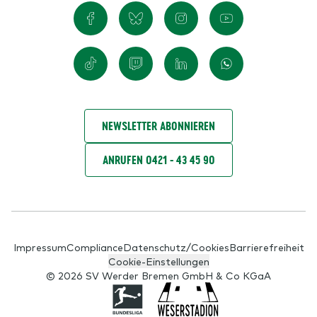
NEWSLETTER ABONNIEREN
ANRUFEN 0421 - 43 45 90
Impressum
Compliance
Datenschutz/Cookies
Barrierefreiheit
Cookie-Einstellungen
© 2026 SV Werder Bremen GmbH & Co KGaA