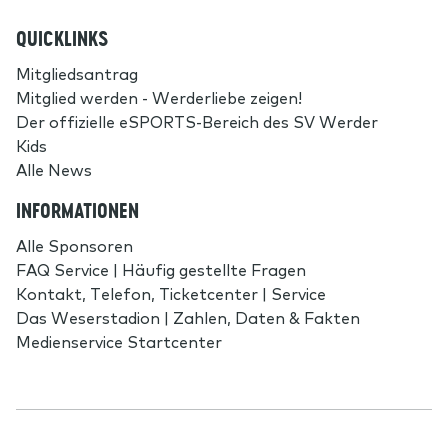
QUICKLINKS
Mitgliedsantrag
Mitglied werden - Werderliebe zeigen!
Der offizielle eSPORTS-Bereich des SV Werder
Kids
Alle News
INFORMATIONEN
Alle Sponsoren
FAQ Service | Häufig gestellte Fragen
Kontakt, Telefon, Ticketcenter | Service
Das Weserstadion | Zahlen, Daten & Fakten
Medienservice Startcenter