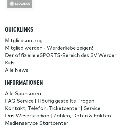
QUICKLINKS
Mitgliedsantrag
Mitglied werden - Werderliebe zeigen!
Der offizielle eSPORTS-Bereich des SV Werder
Kids
Alle News
INFORMATIONEN
Alle Sponsoren
FAQ Service | Häufig gestellte Fragen
Kontakt, Telefon, Ticketcenter | Service
Das Weserstadion | Zahlen, Daten & Fakten
Medienservice Startcenter