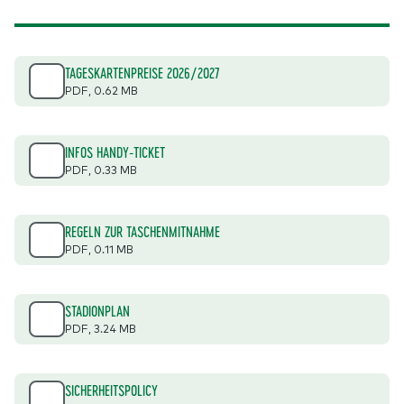
TAGESKARTENPREISE 2026/2027
PDF
, 0.62 MB
INFOS HANDY-TICKET
PDF
, 0.33 MB
REGELN ZUR TASCHENMITNAHME
PDF
, 0.11 MB
STADIONPLAN
PDF
, 3.24 MB
SICHERHEITSPOLICY