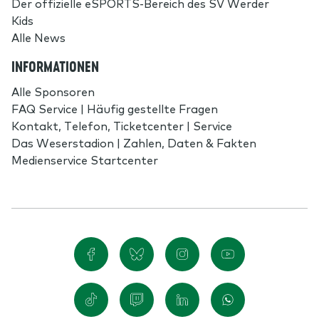
Der offizielle eSPORTS-Bereich des SV Werder
Kids
Alle News
INFORMATIONEN
Alle Sponsoren
FAQ Service | Häufig gestellte Fragen
Kontakt, Telefon, Ticketcenter | Service
Das Weserstadion | Zahlen, Daten & Fakten
Medienservice Startcenter