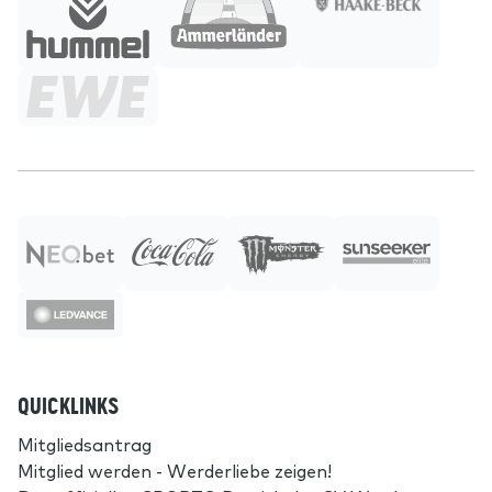
QUICKLINKS
Mitgliedsantrag
Mitglied werden - Werderliebe zeigen!