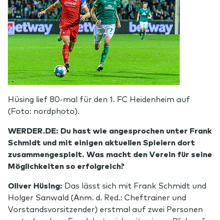
Hüsing lief 80-mal für den 1. FC Heidenheim auf
(Foto: nordphoto).
WERDER.DE: Du hast wie angesprochen unter Frank
Schmidt und mit einigen aktuellen Spielern dort
zusammengespielt. Was macht den Verein für seine
Möglichkeiten so erfolgreich?
Oliver Hüsing:
Das lässt sich mit Frank Schmidt und
Holger Sanwald (Anm. d. Red.: Cheftrainer und
Vorstandsvorsitzender) erstmal auf zwei Personen