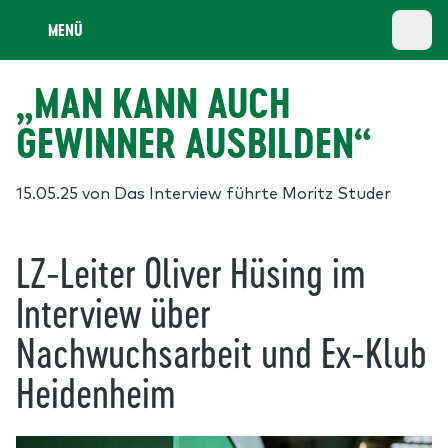
MENÜ
„MAN KANN AUCH
GEWINNER AUSBILDEN“
15.05.25
von Das Interview führte Moritz Studer
LZ-Leiter Oliver Hüsing im
Interview über
Nachwuchsarbeit und Ex-Klub
Heidenheim