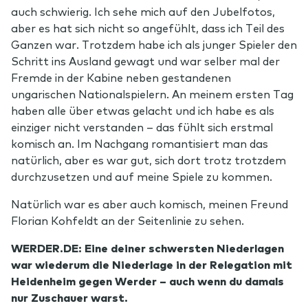
auch schwierig. Ich sehe mich auf den Jubelfotos,
aber es hat sich nicht so angefühlt, dass ich Teil des
Ganzen war. Trotzdem habe ich als junger Spieler den
Schritt ins Ausland gewagt und war selber mal der
Fremde in der Kabine neben gestandenen
ungarischen Nationalspielern. An meinem ersten Tag
haben alle über etwas gelacht und ich habe es als
einziger nicht verstanden – das fühlt sich erstmal
komisch an. Im Nachgang romantisiert man das
natürlich, aber es war gut, sich dort trotz trotzdem
durchzusetzen und auf meine Spiele zu kommen.
Natürlich war es aber auch komisch, meinen Freund
Florian Kohfeldt an der Seitenlinie zu sehen.
WERDER.DE: Eine deiner schwersten Niederlagen
war wiederum die Niederlage in der Relegation mit
Heidenheim gegen Werder – auch wenn du damals
nur Zuschauer warst.