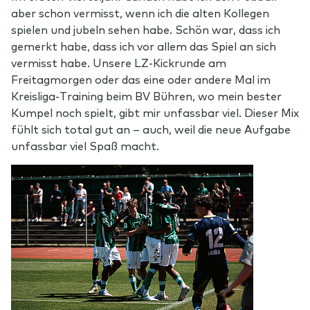
aber schon vermisst, wenn ich die alten Kollegen
spielen und jubeln sehen habe. Schön war, dass ich
gemerkt habe, dass ich vor allem das Spiel an sich
vermisst habe. Unsere LZ-Kickrunde am
Freitagmorgen oder das eine oder andere Mal im
Kreisliga-Training beim BV Bühren, wo mein bester
Kumpel noch spielt, gibt mir unfassbar viel. Dieser Mix
fühlt sich total gut an – auch, weil die neue Aufgabe
unfassbar viel Spaß macht.