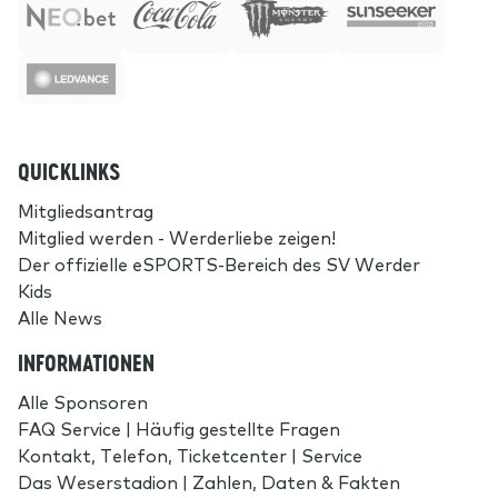
QUICKLINKS
Mitgliedsantrag
Mitglied werden - Werderliebe zeigen!
Der offizielle eSPORTS-Bereich des SV Werder
Kids
Alle News
INFORMATIONEN
Alle Sponsoren
FAQ Service | Häufig gestellte Fragen
Kontakt, Telefon, Ticketcenter | Service
Das Weserstadion | Zahlen, Daten & Fakten