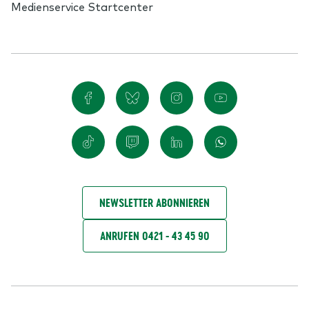
Medienservice Startcenter
NEWSLETTER ABONNIEREN
ANRUFEN 0421 - 43 45 90