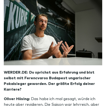
WERDER.DE: Du sprichst aus Erfahrung und bist
selbst mit Ferencvaros Budapest ungarischer
Pokalsieger geworden. Der größte Erfolg deiner
Karriere?
Oliver Hüsing:
Das habe ich mal gesagt, würde ich
heute aber revidieren. Die Saison war lehrreich, aber