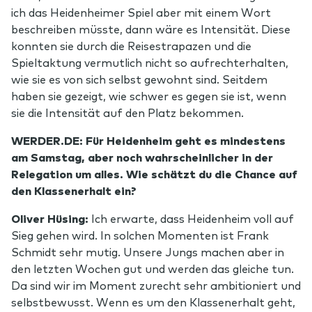
ich das Heidenheimer Spiel aber mit einem Wort
beschreiben müsste, dann wäre es Intensität. Diese
konnten sie durch die Reisestrapazen und die
Spieltaktung vermutlich nicht so aufrechterhalten,
wie sie es von sich selbst gewohnt sind. Seitdem
haben sie gezeigt, wie schwer es gegen sie ist, wenn
sie die Intensität auf den Platz bekommen.
WERDER.DE: Für Heidenheim geht es mindestens
am Samstag, aber noch wahrscheinlicher in der
Relegation um alles. Wie schätzt du die Chance auf
den Klassenerhalt ein?
Oliver Hüsing:
Ich erwarte, dass Heidenheim voll auf
Sieg gehen wird. In solchen Momenten ist Frank
Schmidt sehr mutig. Unsere Jungs machen aber in
den letzten Wochen gut und werden das gleiche tun.
Da sind wir im Moment zurecht sehr ambitioniert und
selbstbewusst. Wenn es um den Klassenerhalt geht,