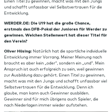
Einen Titel zu gewinnen, macht was mit den Jungs
und schafft unfassbar viel Selbstvertrauen für die
Entwicklung.
WERDER.DE: Die U19 hat die große Chance,
erstmals den DFB-Pokal der Junioren für Werder zu
gewinnen. Welchen Stellenwert hat dieser Titel für
den Verein?
Oliver Hüsing:
Natürlich hat die sportliche individuelle
Entwicklung immer Vorrang. Meiner Meinung nach
braucht es aber kein „oder“, sondern ein „und“. Mein
Anspruch ist auch erfolgreich zu sein, weil gewinnen
zur Ausbildung dazu gehört. Einen Titel zu gewinnen,
macht was mit den Jungs und schafft unfassbar viel
Selbstvertrauen für die Entwicklung. Denn ich
glaube, man kann auch Gewinner ausbilden.
Gewinner sind für mich übrigens auch Spieler, die
nach Niederlagen immer wieder aufstehen.