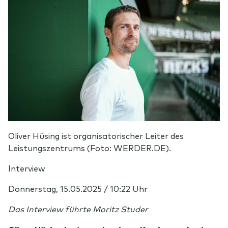
Oliver Hüsing ist organisatorischer Leiter des
Leistungszentrums (Foto: WERDER.DE).
Interview
Donnerstag, 15.05.2025 / 10:22 Uhr
Das Interview führte Moritz Studer