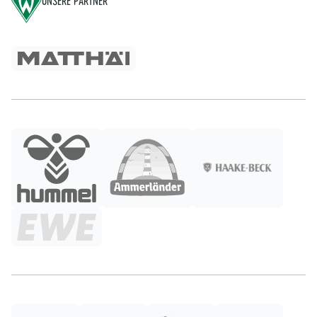
UNSERE PARTNER