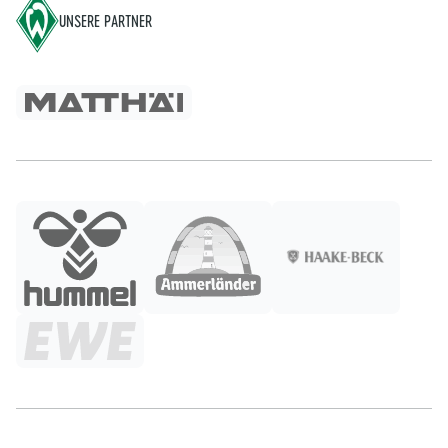
UNSERE PARTNER