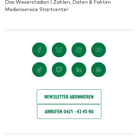
Das Weserstadion | Zahlen, Daten & Fakten
Medienservice Startcenter
NEWSLETTER ABONNIEREN
ANRUFEN 0421 - 43 45 90