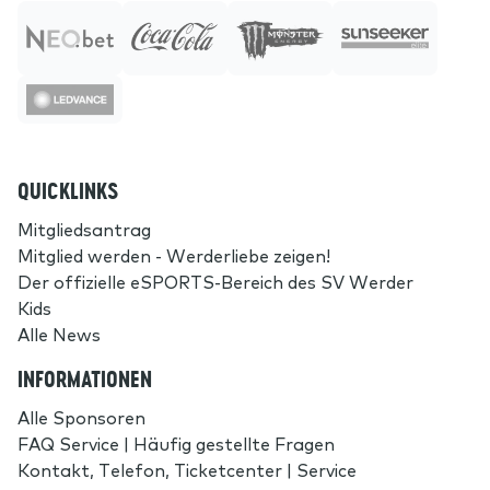
QUICKLINKS
Mitgliedsantrag
Mitglied werden - Werderliebe zeigen!
Der offizielle eSPORTS-Bereich des SV Werder
Kids
Alle News
INFORMATIONEN
Alle Sponsoren
FAQ Service | Häufig gestellte Fragen
Kontakt, Telefon, Ticketcenter | Service