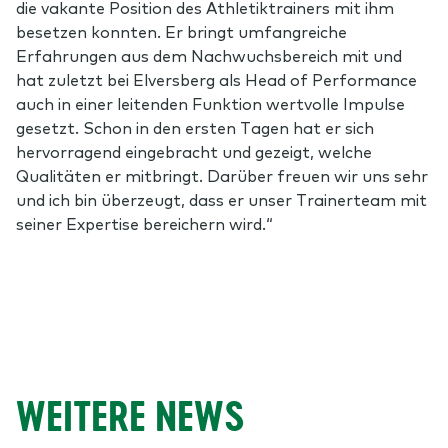
die vakante Position des Athletiktrainers mit ihm
besetzen konnten. Er bringt umfangreiche
Erfahrungen aus dem Nachwuchsbereich mit und
hat zuletzt bei Elversberg als Head of Performance
auch in einer leitenden Funktion wertvolle Impulse
gesetzt. Schon in den ersten Tagen hat er sich
hervorragend eingebracht und gezeigt, welche
Qualitäten er mitbringt. Darüber freuen wir uns sehr
und ich bin überzeugt, dass er unser Trainerteam mit
seiner Expertise bereichern wird.“
WEITERE NEWS