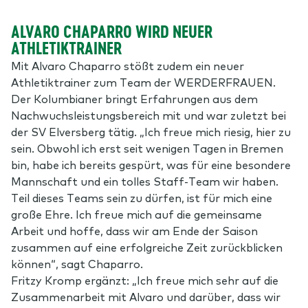
ALVARO CHAPARRO WIRD NEUER
ATHLETIKTRAINER
Mit Alvaro Chaparro stößt zudem ein neuer
Athletiktrainer zum Team der WERDERFRAUEN.
Der Kolumbianer bringt Erfahrungen aus dem
Nachwuchsleistungsbereich mit und war zuletzt bei
der SV Elversberg tätig. „Ich freue mich riesig, hier zu
sein. Obwohl ich erst seit wenigen Tagen in Bremen
bin, habe ich bereits gespürt, was für eine besondere
Mannschaft und ein tolles Staff-Team wir haben.
Teil dieses Teams sein zu dürfen, ist für mich eine
große Ehre. Ich freue mich auf die gemeinsame
Arbeit und hoffe, dass wir am Ende der Saison
zusammen auf eine erfolgreiche Zeit zurückblicken
können“, sagt Chaparro.
Fritzy Kromp ergänzt: „Ich freue mich sehr auf die
Zusammenarbeit mit Alvaro und darüber, dass wir