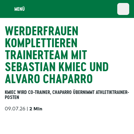
MENÜ
WERDERFRAUEN
KOMPLETTIEREN
TRAINERTEAM MIT
SEBASTIAN KMIEC UND
ALVARO CHAPARRO
KMIEC WIRD CO-TRAINER, CHAPARRO ÜBERNIMMT ATHLETIKTRAINER-
POSTEN
09.07.26
|
2 Min