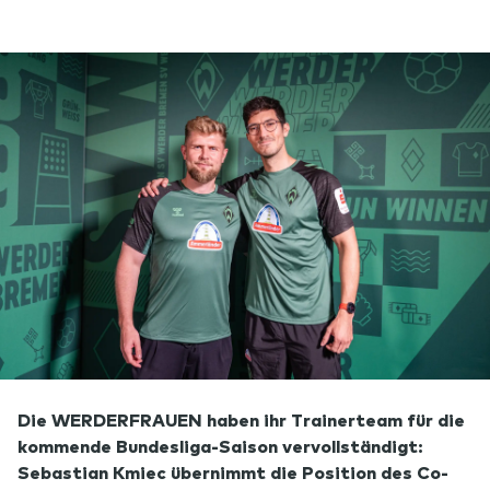
Die WERDERFRAUEN haben ihr Trainerteam für die
kommende Bundesliga-Saison vervollständigt:
Sebastian Kmiec übernimmt die Position des Co-