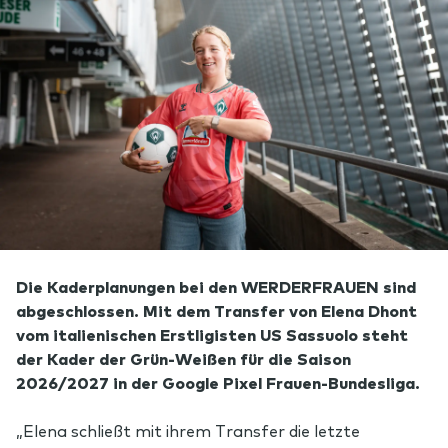
Die Kaderplanungen bei den WERDERFRAUEN sind
abgeschlossen. Mit dem Transfer von Elena Dhont
vom italienischen Erstligisten US Sassuolo steht
der Kader der Grün-Weißen für die Saison
2026/2027 in der Google Pixel Frauen-Bundesliga.
„Elena schließt mit ihrem Transfer die letzte