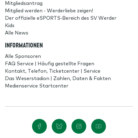
Mitgliedsantrag
Mitglied werden - Werderliebe zeigen!
Der offizielle eSPORTS-Bereich des SV Werder
Kids
Alle News
INFORMATIONEN
Alle Sponsoren
FAQ Service | Häufig gestellte Fragen
Kontakt, Telefon, Ticketcenter | Service
Das Weserstadion | Zahlen, Daten & Fakten
Medienservice Startcenter