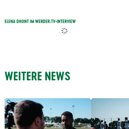
ELENA DHONT IM WERDER.TV-INTERVIEW
WEITERE NEWS