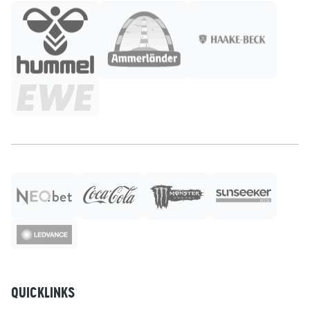
QUICKLINKS