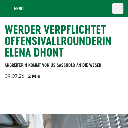
MENÜ
WERDER VERPFLICHTET
OFFENSIVALLROUNDERIN
ELENA DHONT
ANGREIFERIN KOMMT VON US SASSUOLO AN DIE WESER
09.07.26
|
2 Min