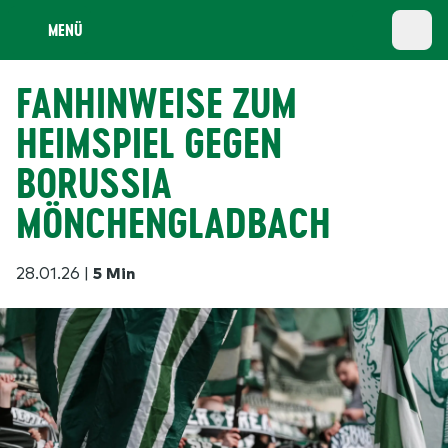
MENÜ
FANHINWEISE ZUM
HEIMSPIEL GEGEN
BORUSSIA
MÖNCHENGLADBACH
28.01.26
|
5 Min