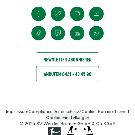
NEWSLETTER ABONNIEREN
ANRUFEN 0421 - 43 45 90
Impressum
Compliance
Datenschutz/Cookies
Barrierefreiheit
Cookie-Einstellungen
© 2026 SV Werder Bremen GmbH & Co KGaA