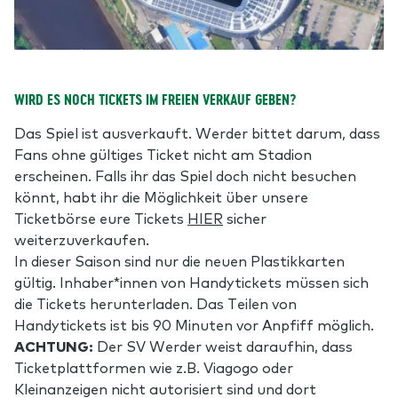
WIRD ES NOCH TICKETS IM FREIEN VERKAUF GEBEN?
Das Spiel ist ausverkauft. Werder bittet darum, dass
Fans ohne gültiges Ticket nicht am Stadion
erscheinen. Falls ihr das Spiel doch nicht besuchen
könnt, habt ihr die Möglichkeit über unsere
Ticketbörse eure Tickets
HIER
sicher
weiterzuverkaufen.
In dieser Saison sind nur die neuen Plastikkarten
gültig. Inhaber*innen von Handytickets müssen sich
die Tickets herunterladen. Das Teilen von
Handytickets ist bis 90 Minuten vor Anpfiff möglich.
ACHTUNG:
Der SV Werder weist daraufhin, dass
Ticketplattformen wie z.B. Viagogo oder
Kleinanzeigen nicht autorisiert sind und dort