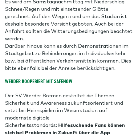
Es wird am Samstagnachmittag mit Niederschlag
Schnee/Regen und mit einsetzender Glätte
gerechnet. Auf den Wegen rund um das Stadion ist
deshalb besondere Vorsicht geboten. Auch bei der
Anfahrt sollten die Witterungsbedingungen beachtet
werden.
Darüber hinaus kann es durch Demonstrationen im
Stadtgebiet zu Behinderungen im Individualverkehr
bzw. bei öffentlichen Verkehrsmitteln kommen. Dies
bitte ebenfalls bei der Anreise berücksichtigen.
WERDER KOOPERIERT MIT SAFENOW
Der SV Werder Bremen gestaltet die Themen
Sicherheit und Awareness zukunftsorientiert und
setzt bei Heimspielen im Weserstadion auf
modernste digitale
Sicherheitsstandards:
Hilfesuchende Fans können
sich bei Problemen in Zukunft über die App