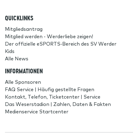
QUICKLINKS
Mitgliedsantrag
Mitglied werden - Werderliebe zeigen!
Der offizielle eSPORTS-Bereich des SV Werder
Kids
Alle News
INFORMATIONEN
Alle Sponsoren
FAQ Service | Häufig gestellte Fragen
Kontakt, Telefon, Ticketcenter | Service
Das Weserstadion | Zahlen, Daten & Fakten
Medienservice Startcenter