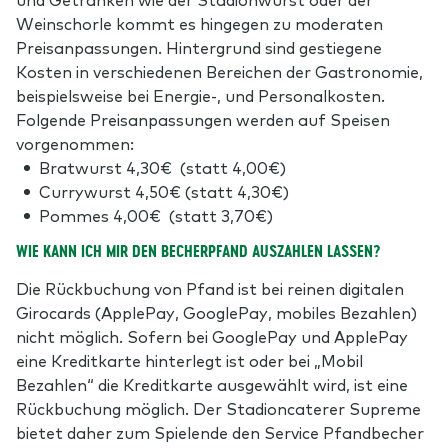
Weinschorle kommt es hingegen zu moderaten
Preisanpassungen. Hintergrund sind gestiegene
Kosten in verschiedenen Bereichen der Gastronomie,
beispielsweise bei Energie-, und Personalkosten.
Folgende Preisanpassungen werden auf Speisen
vorgenommen:
Bratwurst 4,30€ (statt 4,00€)
Currywurst 4,50€ (statt 4,30€)
Pommes 4,00€ (statt 3,70€)
WIE KANN ICH MIR DEN BECHERPFAND AUSZAHLEN LASSEN?
Die Rückbuchung von Pfand ist bei reinen digitalen
Girocards (ApplePay, GooglePay, mobiles Bezahlen)
nicht möglich. Sofern bei GooglePay und ApplePay
eine Kreditkarte hinterlegt ist oder bei „Mobil
Bezahlen“ die Kreditkarte ausgewählt wird, ist eine
Rückbuchung möglich. Der Stadioncaterer Supreme
bietet daher zum Spielende den Service Pfandbecher