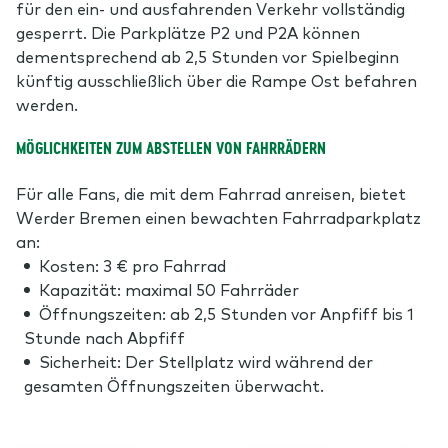
für den ein- und ausfahrenden Verkehr vollständig
gesperrt. Die Parkplätze P2 und P2A können
dementsprechend ab 2,5 Stunden vor Spielbeginn
künftig ausschließlich über die Rampe Ost befahren
werden.
MÖGLICHKEITEN ZUM ABSTELLEN VON FAHRRÄDERN
Für alle Fans, die mit dem Fahrrad anreisen, bietet
Werder Bremen einen bewachten Fahrradparkplatz
an:
Kosten: 3 € pro Fahrrad
Kapazität: maximal 50 Fahrräder
Öffnungszeiten: ab 2,5 Stunden vor Anpfiff bis 1
Stunde nach Abpfiff
Sicherheit: Der Stellplatz wird während der
gesamten Öffnungszeiten überwacht.