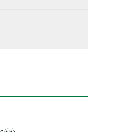
rtlich.