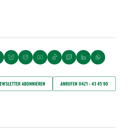
EWSLETTER ABONNIEREN
ANRUFEN 0421 - 43 45 90